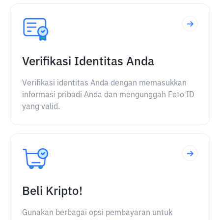
Verifikasi Identitas Anda
Verifikasi identitas Anda dengan memasukkan
informasi pribadi Anda dan mengunggah Foto ID
yang valid.
Beli Kripto!
Gunakan berbagai opsi pembayaran untuk