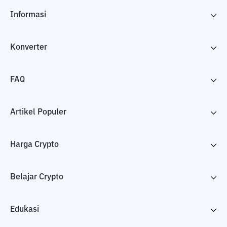
Informasi
Konverter
FAQ
Artikel Populer
Harga Crypto
Belajar Crypto
Edukasi