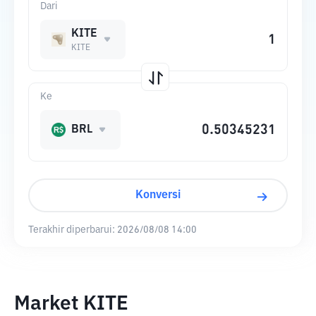
Dari
KITE
KITE
Ke
BRL
Konversi
Terakhir diperbarui:
2026/08/08 14:00
Market KITE