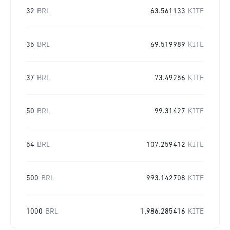
32
BRL
63.561133
KITE
35
BRL
69.519989
KITE
37
BRL
73.49256
KITE
50
BRL
99.31427
KITE
54
BRL
107.259412
KITE
500
BRL
993.142708
KITE
1000
BRL
1,986.285416
KITE