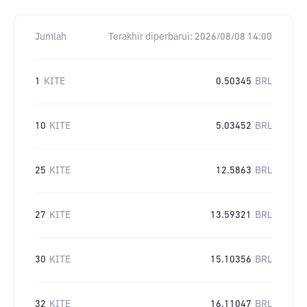
Jumlah
Terakhir diperbarui:
2026/08/08 14:00
1
KITE
0.50345
BRL
10
KITE
5.03452
BRL
25
KITE
12.5863
BRL
27
KITE
13.59321
BRL
30
KITE
15.10356
BRL
32
KITE
16.11047
BRL