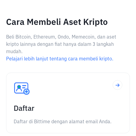
Cara Membeli Aset Kripto
Beli Bitcoin, Ethereum, Ondo, Memecoin, dan aset
kripto lainnya dengan fiat hanya dalam 3 langkah
mudah.
Pelajari lebih lanjut tentang cara membeli kripto.
Daftar
Daftar di Bittime dengan alamat email Anda.