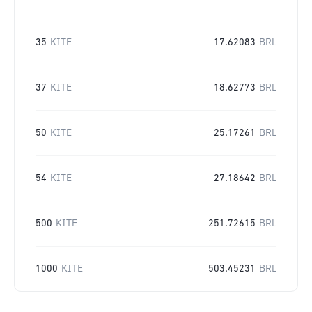
35
KITE
17.62083
BRL
37
KITE
18.62773
BRL
50
KITE
25.17261
BRL
54
KITE
27.18642
BRL
500
KITE
251.72615
BRL
1000
KITE
503.45231
BRL