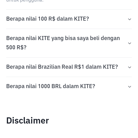
untuk pengguna.
Berapa nilai 100 R$ dalam KITE?
Berapa nilai KITE yang bisa saya beli dengan
500 R$?
Berapa nilai Brazilian Real R$1 dalam KITE?
Berapa nilai 1000 BRL dalam KITE?
Disclaimer