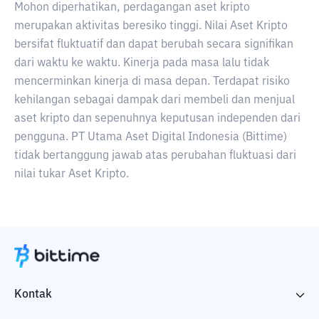
Mohon diperhatikan, perdagangan aset kripto
merupakan aktivitas beresiko tinggi. Nilai Aset Kripto
bersifat fluktuatif dan dapat berubah secara signifikan
dari waktu ke waktu. Kinerja pada masa lalu tidak
mencerminkan kinerja di masa depan. Terdapat risiko
kehilangan sebagai dampak dari membeli dan menjual
aset kripto dan sepenuhnya keputusan independen dari
pengguna. PT Utama Aset Digital Indonesia (Bittime)
tidak bertanggung jawab atas perubahan fluktuasi dari
nilai tukar Aset Kripto.
Kontak