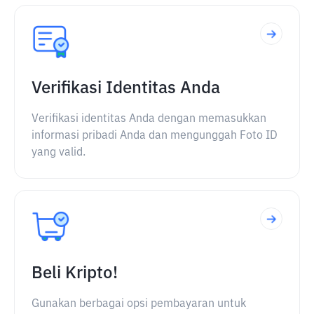
Verifikasi Identitas Anda
Verifikasi identitas Anda dengan memasukkan
informasi pribadi Anda dan mengunggah Foto ID
yang valid.
Beli Kripto!
Gunakan berbagai opsi pembayaran untuk