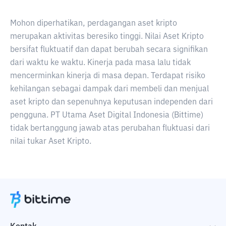
Mohon diperhatikan, perdagangan aset kripto
merupakan aktivitas beresiko tinggi. Nilai Aset Kripto
bersifat fluktuatif dan dapat berubah secara signifikan
dari waktu ke waktu. Kinerja pada masa lalu tidak
mencerminkan kinerja di masa depan. Terdapat risiko
kehilangan sebagai dampak dari membeli dan menjual
aset kripto dan sepenuhnya keputusan independen dari
pengguna. PT Utama Aset Digital Indonesia (Bittime)
tidak bertanggung jawab atas perubahan fluktuasi dari
nilai tukar Aset Kripto.