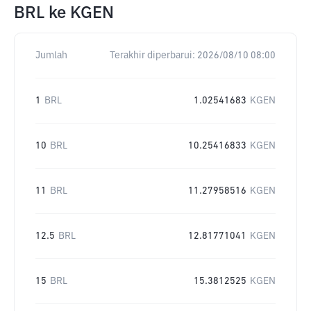
BRL
ke
KGEN
Jumlah
Terakhir diperbarui:
2026/08/10 08:00
1
BRL
1.02541683
KGEN
10
BRL
10.25416833
KGEN
11
BRL
11.27958516
KGEN
12.5
BRL
12.81771041
KGEN
15
BRL
15.3812525
KGEN