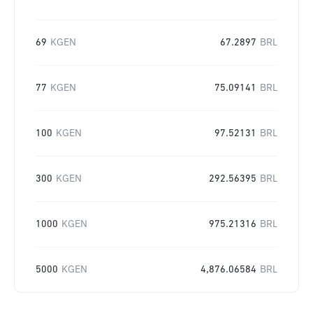
69
KGEN
67.2897
BRL
77
KGEN
75.09141
BRL
100
KGEN
97.52131
BRL
300
KGEN
292.56395
BRL
1000
KGEN
975.21316
BRL
5000
KGEN
4,876.06584
BRL