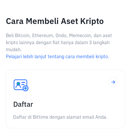
Cara Membeli Aset Kripto
Beli Bitcoin, Ethereum, Ondo, Memecoin, dan aset
kripto lainnya dengan fiat hanya dalam 3 langkah
mudah.
Pelajari lebih lanjut tentang cara membeli kripto.
Daftar
Daftar di Bittime dengan alamat email Anda.