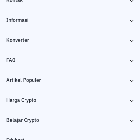
Kontak
Informasi
Konverter
FAQ
Artikel Populer
Harga Crypto
Belajar Crypto