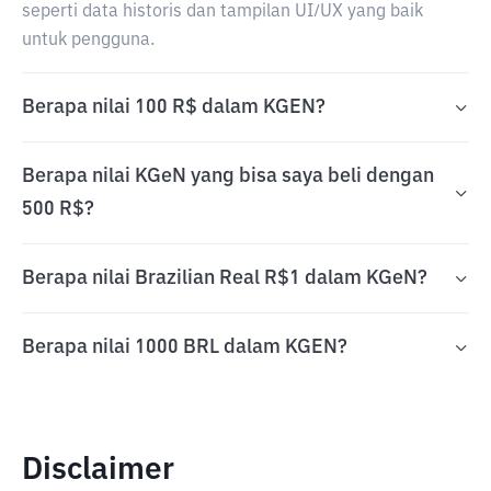
seperti data historis dan tampilan UI/UX yang baik
untuk pengguna.
Berapa nilai 100 R$ dalam KGEN?
Berapa nilai KGeN yang bisa saya beli dengan
500 R$?
Berapa nilai Brazilian Real R$1 dalam KGeN?
Berapa nilai 1000 BRL dalam KGEN?
Disclaimer