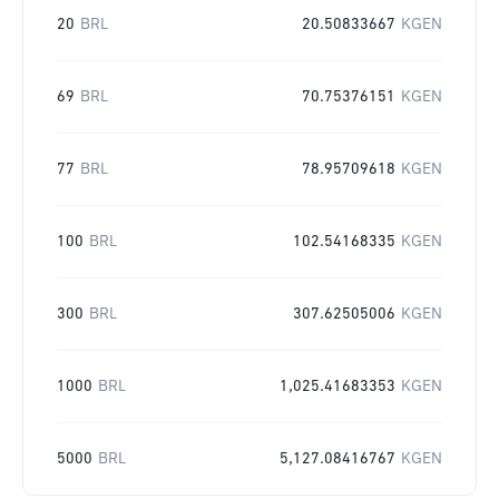
20
BRL
20.50833667
KGEN
69
BRL
70.75376151
KGEN
77
BRL
78.95709618
KGEN
100
BRL
102.54168335
KGEN
300
BRL
307.62505006
KGEN
1000
BRL
1,025.41683353
KGEN
5000
BRL
5,127.08416767
KGEN