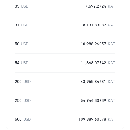
35
USD
7,692.2724
KAT
37
USD
8,131.83082
KAT
50
USD
10,988.96057
KAT
54
USD
11,868.07742
KAT
200
USD
43,955.84231
KAT
250
USD
54,944.80289
KAT
500
USD
109,889.60578
KAT