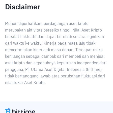
Disclaimer
Mohon diperhatikan, perdagangan aset kripto
merupakan aktivitas beresiko tinggi. Nilai Aset Kripto
bersifat fluktuatif dan dapat berubah secara signifikan
dari waktu ke waktu. Kinerja pada masa lalu tidak
mencerminkan kinerja di masa depan. Terdapat risiko
kehilangan sebagai dampak dari membeli dan menjual
aset kripto dan sepenuhnya keputusan independen dari
pengguna. PT Utama Aset Digital Indonesia (Bittime)
tidak bertanggung jawab atas perubahan fluktuasi dari
nilai tukar Aset Kripto.