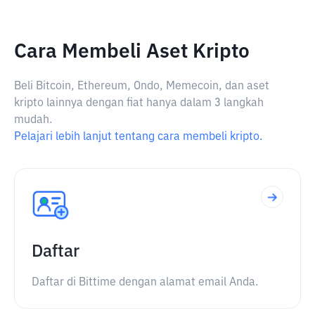
Cara Membeli Aset Kripto
Beli Bitcoin, Ethereum, Ondo, Memecoin, dan aset
kripto lainnya dengan fiat hanya dalam 3 langkah
mudah.
Pelajari lebih lanjut tentang cara membeli kripto.
Daftar
Daftar di Bittime dengan alamat email Anda.