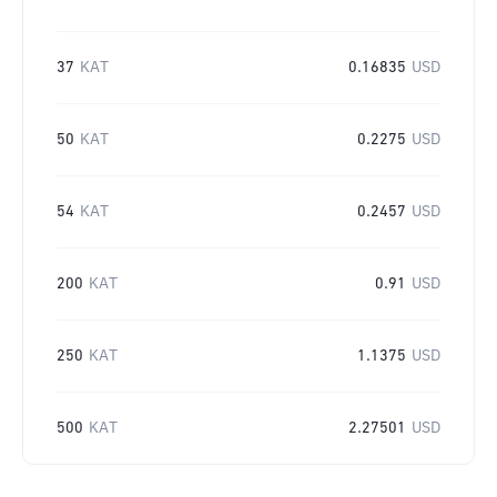
37
KAT
0.16835
USD
50
KAT
0.2275
USD
54
KAT
0.2457
USD
200
KAT
0.91
USD
250
KAT
1.1375
USD
500
KAT
2.27501
USD