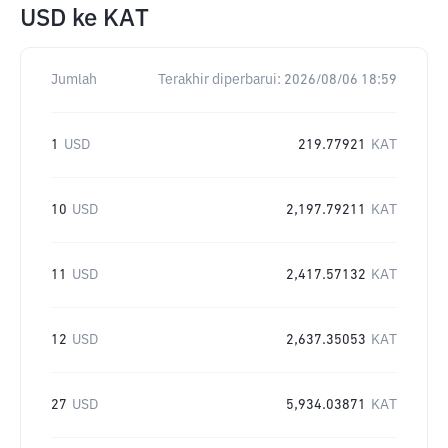
USD
ke
KAT
Jumlah
Terakhir diperbarui:
2026/08/06 18:59
1
USD
219.77921
KAT
10
USD
2,197.79211
KAT
11
USD
2,417.57132
KAT
12
USD
2,637.35053
KAT
27
USD
5,934.03871
KAT