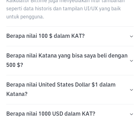
Kalkulator Bittime juga menyediakan fitur tambahan
seperti data historis dan tampilan UI/UX yang baik
untuk pengguna.
Berapa nilai 100 $ dalam KAT?
Berapa nilai Katana yang bisa saya beli dengan
500 $?
Berapa nilai United States Dollar $1 dalam
Katana?
Berapa nilai 1000 USD dalam KAT?