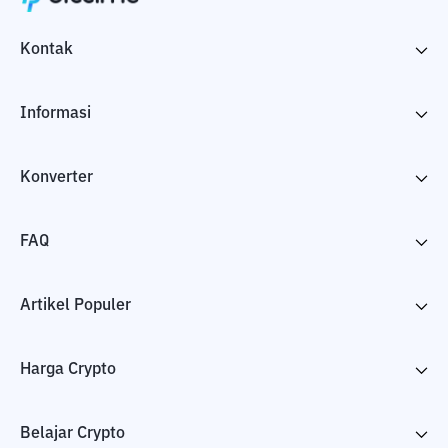
Kontak
Informasi
Konverter
FAQ
Artikel Populer
Harga Crypto
Belajar Crypto