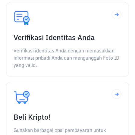
Verifikasi Identitas Anda
Verifikasi identitas Anda dengan memasukkan
informasi pribadi Anda dan mengunggah Foto ID
yang valid.
Beli Kripto!
Gunakan berbagai opsi pembayaran untuk