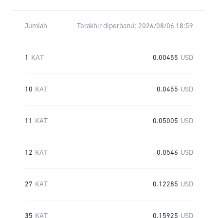
Jumlah
Terakhir diperbarui:
2026/08/06 18:59
1
KAT
0.00455
USD
10
KAT
0.0455
USD
11
KAT
0.05005
USD
12
KAT
0.0546
USD
27
KAT
0.12285
USD
35
KAT
0.15925
USD