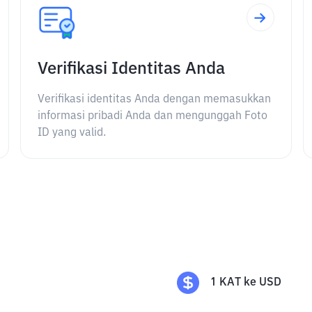
Verifikasi Identitas Anda
Verifikasi identitas Anda dengan memasukkan
informasi pribadi Anda dan mengunggah Foto
ID yang valid.
1
KAT
ke
USD