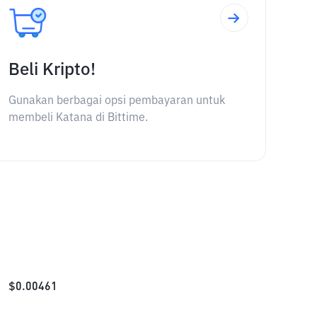
Beli Kripto!
Gunakan berbagai opsi pembayaran untuk
membeli Katana di Bittime.
$
0.00461