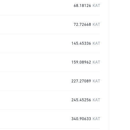
68.18126
KAT
72.72668
KAT
145.45336
KAT
159.08962
KAT
227.27089
KAT
245.45256
KAT
340.90633
KAT