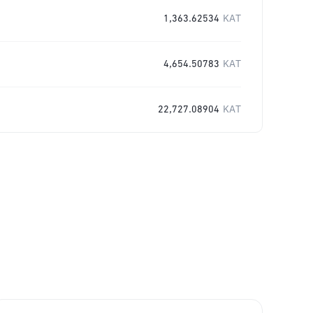
1,363.62534
KAT
4,654.50783
KAT
22,727.08904
KAT