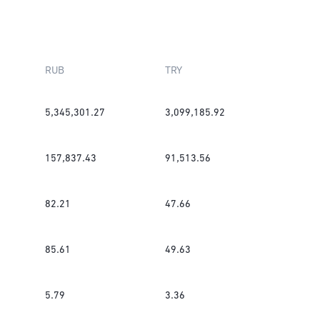
RUB
TRY
5,345,301.27
3,099,185.92
157,837.43
91,513.56
82.21
47.66
85.61
49.63
5.79
3.36