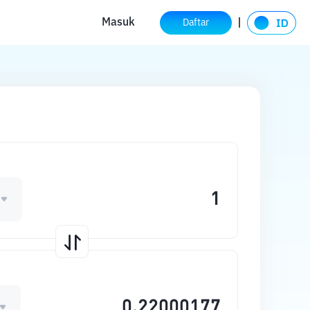
Masuk
Daftar