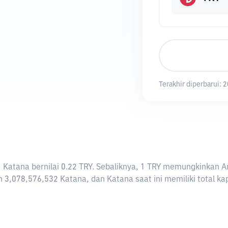
Terakhir diperbarui:
2
i 1 Katana bernilai 0.22 TRY. Sebaliknya, 1 TRY memungkinkan
 3,078,576,532 Katana, dan Katana saat ini memiliki total ka