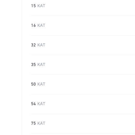
15
KAT
16
KAT
32
KAT
35
KAT
50
KAT
54
KAT
75
KAT