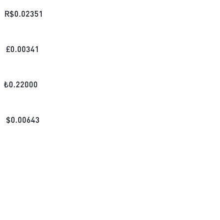
R$
0.02351
£
0.00341
₺
0.22000
$
0.00643