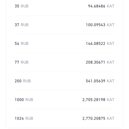
35
RUB
94.68486
KAT
37
RUB
100.09543
KAT
54
RUB
146.08522
KAT
77
RUB
208.30671
KAT
200
RUB
541.05639
KAT
1000
RUB
2,705.28198
KAT
1024
RUB
2,770.20875
KAT