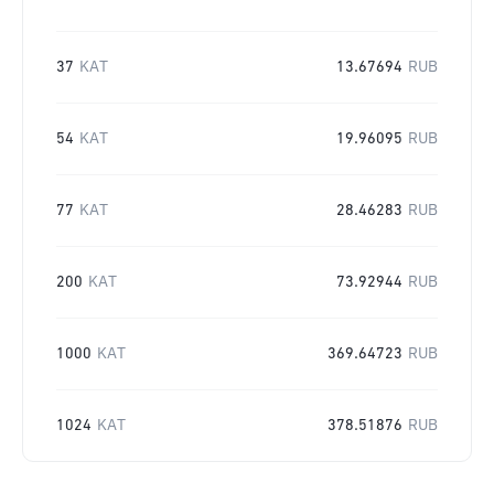
37
KAT
13.67694
RUB
54
KAT
19.96095
RUB
77
KAT
28.46283
RUB
200
KAT
73.92944
RUB
1000
KAT
369.64723
RUB
1024
KAT
378.51876
RUB