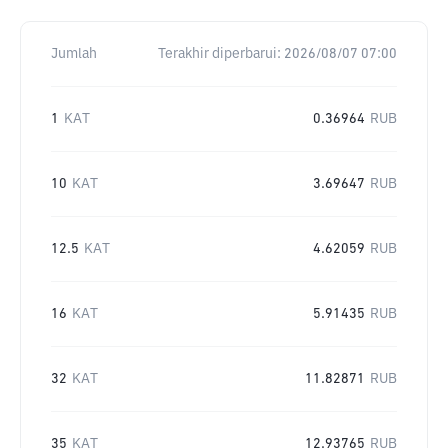
Jumlah
Terakhir diperbarui:
2026/08/07 07:00
1
KAT
0.36964
RUB
10
KAT
3.69647
RUB
12.5
KAT
4.62059
RUB
16
KAT
5.91435
RUB
32
KAT
11.82871
RUB
35
KAT
12.93765
RUB