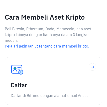
Cara Membeli Aset Kripto
Beli Bitcoin, Ethereum, Ondo, Memecoin, dan aset
kripto lainnya dengan fiat hanya dalam 3 langkah
mudah.
Pelajari lebih lanjut tentang cara membeli kripto.
Daftar
Daftar di Bittime dengan alamat email Anda.