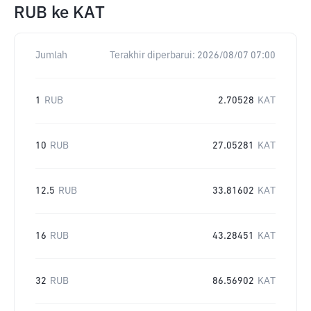
RUB
ke
KAT
Jumlah
Terakhir diperbarui:
2026/08/07 07:00
1
RUB
2.70528
KAT
10
RUB
27.05281
KAT
12.5
RUB
33.81602
KAT
16
RUB
43.28451
KAT
32
RUB
86.56902
KAT