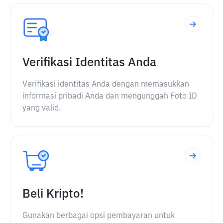
Verifikasi Identitas Anda
Verifikasi identitas Anda dengan memasukkan
informasi pribadi Anda dan mengunggah Foto ID
yang valid.
Beli Kripto!
Gunakan berbagai opsi pembayaran untuk