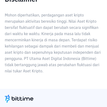
Mohon diperhatikan, perdagangan aset kripto
merupakan aktivitas beresiko tinggi. Nilai Aset Kripto
bersifat fluktuatif dan dapat berubah secara signifikan
dari waktu ke waktu. Kinerja pada masa lalu tidak
mencerminkan kinerja di masa depan. Terdapat risiko
kehilangan sebagai dampak dari membeli dan menjual
aset kripto dan sepenuhnya keputusan independen dari
pengguna. PT Utama Aset Digital Indonesia (Bittime)
tidak bertanggung jawab atas perubahan fluktuasi dari
nilai tukar Aset Kripto.