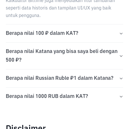
Kalkulator Bittime juga menyediakan fitur tambahan
seperti data historis dan tampilan UI/UX yang baik
untuk pengguna.
Berapa nilai 100 ₽ dalam KAT?
Berapa nilai Katana yang bisa saya beli dengan
500 ₽?
Berapa nilai Russian Ruble ₽1 dalam Katana?
Berapa nilai 1000 RUB dalam KAT?
Disclaimer