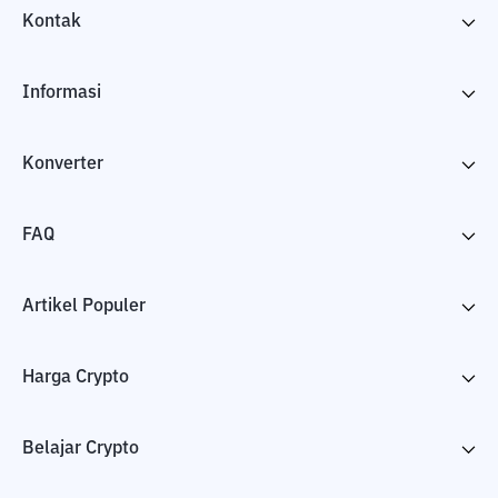
Kontak
Informasi
Konverter
FAQ
Artikel Populer
Harga Crypto
Belajar Crypto