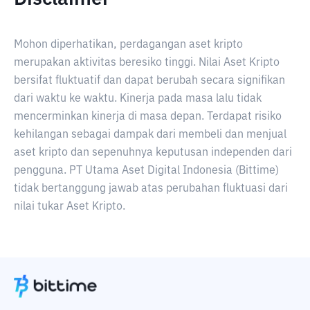
Mohon diperhatikan, perdagangan aset kripto
merupakan aktivitas beresiko tinggi. Nilai Aset Kripto
bersifat fluktuatif dan dapat berubah secara signifikan
dari waktu ke waktu. Kinerja pada masa lalu tidak
mencerminkan kinerja di masa depan. Terdapat risiko
kehilangan sebagai dampak dari membeli dan menjual
aset kripto dan sepenuhnya keputusan independen dari
pengguna. PT Utama Aset Digital Indonesia (Bittime)
tidak bertanggung jawab atas perubahan fluktuasi dari
nilai tukar Aset Kripto.