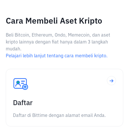
Cara Membeli Aset Kripto
Beli Bitcoin, Ethereum, Ondo, Memecoin, dan aset
kripto lainnya dengan fiat hanya dalam 3 langkah
mudah.
Pelajari lebih lanjut tentang cara membeli kripto.
Daftar
Daftar di Bittime dengan alamat email Anda.