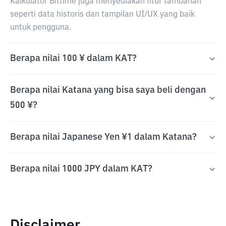
Kalkulator Bittime juga menyediakan fitur tambahan
seperti data historis dan tampilan UI/UX yang baik
untuk pengguna.
Berapa nilai 100 ¥ dalam KAT?
Berapa nilai Katana yang bisa saya beli dengan
500 ¥?
Berapa nilai Japanese Yen ¥1 dalam Katana?
Berapa nilai 1000 JPY dalam KAT?
Disclaimer