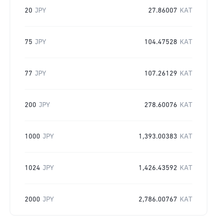
20
JPY
27.86007
KAT
75
JPY
104.47528
KAT
77
JPY
107.26129
KAT
200
JPY
278.60076
KAT
1000
JPY
1,393.00383
KAT
1024
JPY
1,426.43592
KAT
2000
JPY
2,786.00767
KAT