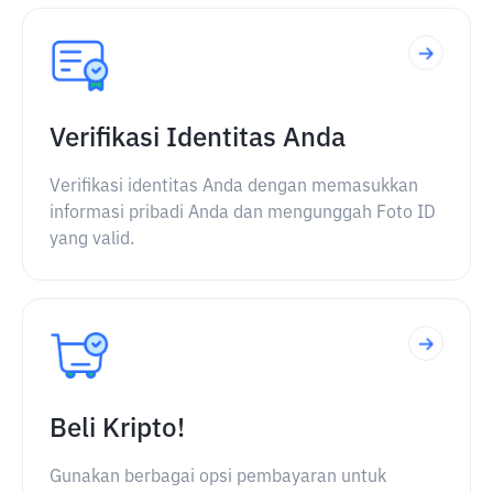
Verifikasi Identitas Anda
Verifikasi identitas Anda dengan memasukkan
informasi pribadi Anda dan mengunggah Foto ID
yang valid.
Beli Kripto!
Gunakan berbagai opsi pembayaran untuk