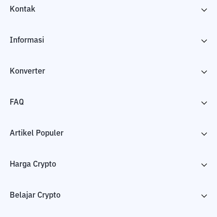
Kontak
Informasi
Konverter
FAQ
Artikel Populer
Harga Crypto
Belajar Crypto