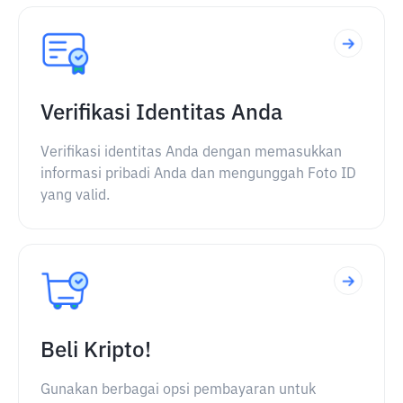
Verifikasi Identitas Anda
Verifikasi identitas Anda dengan memasukkan
informasi pribadi Anda dan mengunggah Foto ID
yang valid.
Beli Kripto!
Gunakan berbagai opsi pembayaran untuk