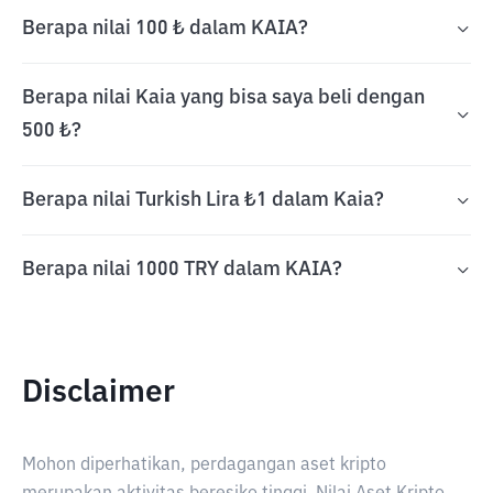
Berapa nilai 100 ₺ dalam KAIA?
Berapa nilai Kaia yang bisa saya beli dengan
500 ₺?
Berapa nilai Turkish Lira ₺1 dalam Kaia?
Berapa nilai 1000 TRY dalam KAIA?
Disclaimer
Mohon diperhatikan, perdagangan aset kripto