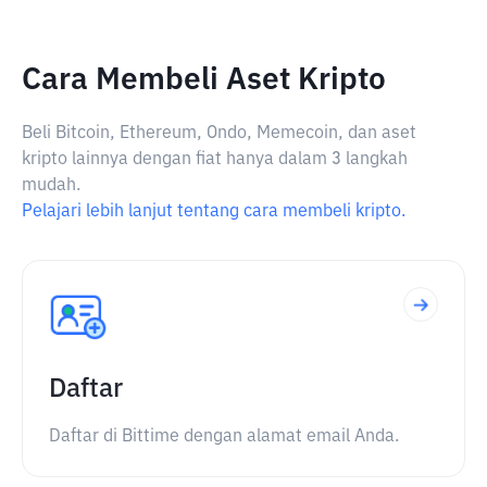
Cara Membeli Aset Kripto
Beli Bitcoin, Ethereum, Ondo, Memecoin, dan aset
kripto lainnya dengan fiat hanya dalam 3 langkah
mudah.
Pelajari lebih lanjut tentang cara membeli kripto.
Daftar
Daftar di Bittime dengan alamat email Anda.