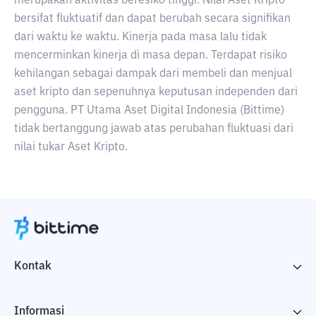
merupakan aktivitas beresiko tinggi. Nilai Aset Kripto
bersifat fluktuatif dan dapat berubah secara signifikan
dari waktu ke waktu. Kinerja pada masa lalu tidak
mencerminkan kinerja di masa depan. Terdapat risiko
kehilangan sebagai dampak dari membeli dan menjual
aset kripto dan sepenuhnya keputusan independen dari
pengguna. PT Utama Aset Digital Indonesia (Bittime)
tidak bertanggung jawab atas perubahan fluktuasi dari
nilai tukar Aset Kripto.
Kontak
Informasi