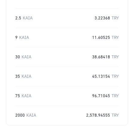
2.5
KAIA
3.22368
TRY
9
KAIA
11.60525
TRY
30
KAIA
38.68418
TRY
35
KAIA
45.13154
TRY
75
KAIA
96.71045
TRY
2000
KAIA
2,578.94555
TRY