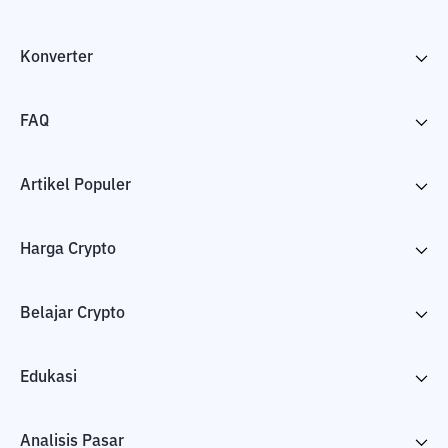
Konverter
FAQ
Artikel Populer
Harga Crypto
Belajar Crypto
Edukasi
Analisis Pasar