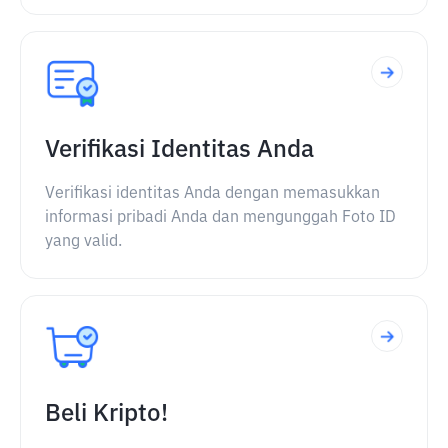
Verifikasi Identitas Anda
Verifikasi identitas Anda dengan memasukkan
informasi pribadi Anda dan mengunggah Foto ID
yang valid.
Beli Kripto!