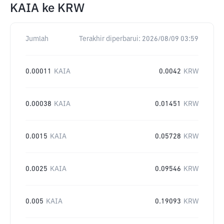
KAIA
ke
KRW
Jumlah
Terakhir diperbarui:
2026/08/09 03:59
0.00011
KAIA
0.0042
KRW
0.00038
KAIA
0.01451
KRW
0.0015
KAIA
0.05728
KRW
0.0025
KAIA
0.09546
KRW
0.005
KAIA
0.19093
KRW