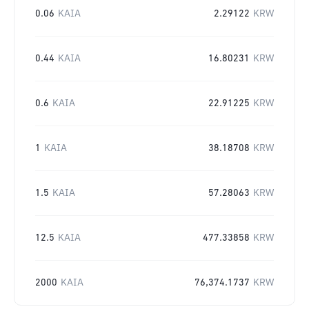
0.06
KAIA
2.29122
KRW
0.44
KAIA
16.80231
KRW
0.6
KAIA
22.91225
KRW
1
KAIA
38.18708
KRW
1.5
KAIA
57.28063
KRW
12.5
KAIA
477.33858
KRW
2000
KAIA
76,374.1737
KRW