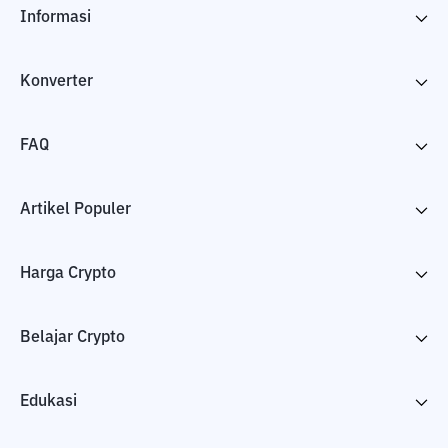
Informasi
Konverter
FAQ
Artikel Populer
Harga Crypto
Belajar Crypto
Edukasi