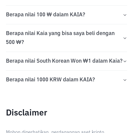
Berapa nilai 100 ₩ dalam KAIA?
Berapa nilai Kaia yang bisa saya beli dengan
500 ₩?
Berapa nilai South Korean Won ₩1 dalam Kaia?
Berapa nilai 1000 KRW dalam KAIA?
Disclaimer
Mohon diperhatikan, perdagangan aset kripto