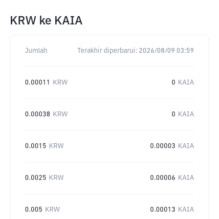
KRW
ke
KAIA
Jumlah
Terakhir diperbarui:
2026/08/09 03:59
0.00011
KRW
0
KAIA
0.00038
KRW
0
KAIA
0.0015
KRW
0.00003
KAIA
0.0025
KRW
0.00006
KAIA
0.005
KRW
0.00013
KAIA