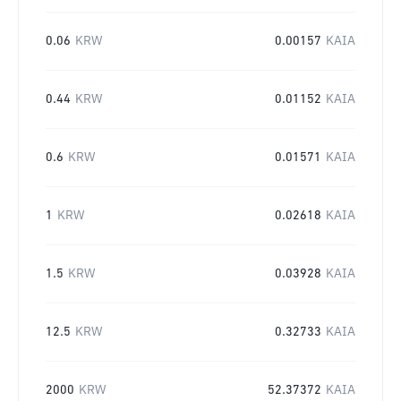
0.06
KRW
0.00157
KAIA
0.44
KRW
0.01152
KAIA
0.6
KRW
0.01571
KAIA
1
KRW
0.02618
KAIA
1.5
KRW
0.03928
KAIA
12.5
KRW
0.32733
KAIA
2000
KRW
52.37372
KAIA