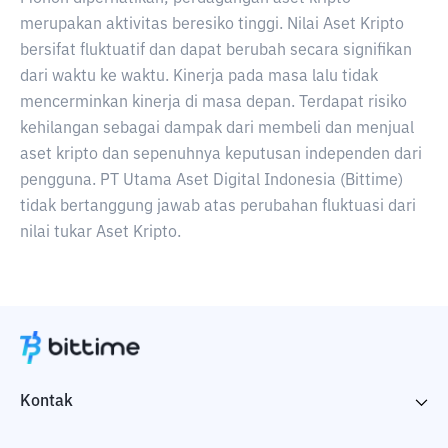
merupakan aktivitas beresiko tinggi. Nilai Aset Kripto
bersifat fluktuatif dan dapat berubah secara signifikan
dari waktu ke waktu. Kinerja pada masa lalu tidak
mencerminkan kinerja di masa depan. Terdapat risiko
kehilangan sebagai dampak dari membeli dan menjual
aset kripto dan sepenuhnya keputusan independen dari
pengguna. PT Utama Aset Digital Indonesia (Bittime)
tidak bertanggung jawab atas perubahan fluktuasi dari
nilai tukar Aset Kripto.
Kontak