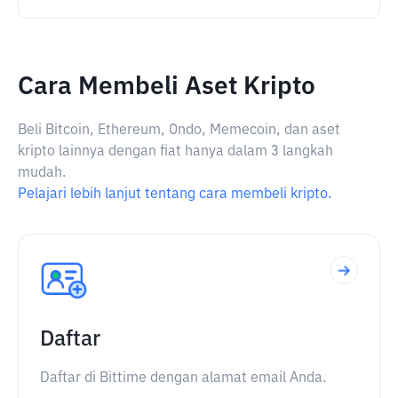
Cara Membeli Aset Kripto
Beli Bitcoin, Ethereum, Ondo, Memecoin, dan aset
kripto lainnya dengan fiat hanya dalam 3 langkah
mudah.
Pelajari lebih lanjut tentang cara membeli kripto.
Daftar
Daftar di Bittime dengan alamat email Anda.