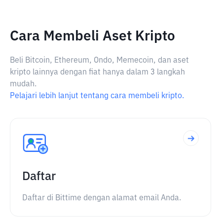
Cara Membeli Aset Kripto
Beli Bitcoin, Ethereum, Ondo, Memecoin, dan aset
kripto lainnya dengan fiat hanya dalam 3 langkah
mudah.
Pelajari lebih lanjut tentang cara membeli kripto.
Daftar
Daftar di Bittime dengan alamat email Anda.