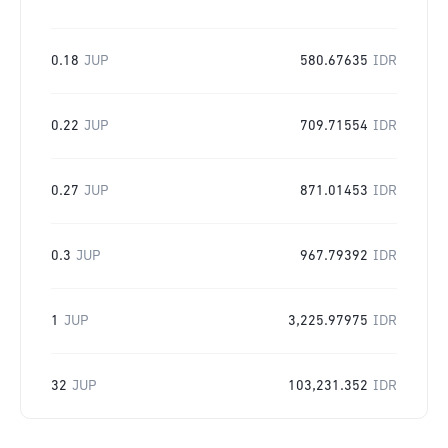
0.18
JUP
580.67635
IDR
0.22
JUP
709.71554
IDR
0.27
JUP
871.01453
IDR
0.3
JUP
967.79392
IDR
1
JUP
3,225.97975
IDR
32
JUP
103,231.352
IDR