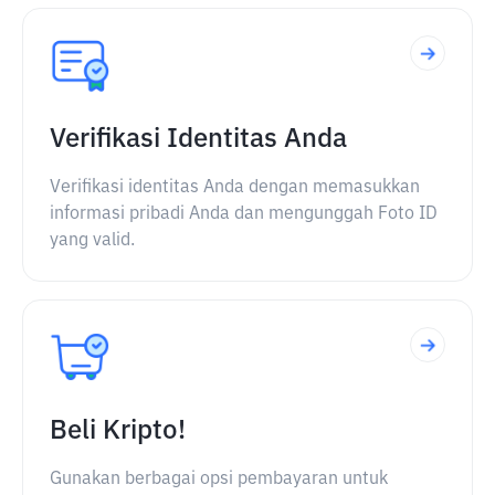
Verifikasi Identitas Anda
Verifikasi identitas Anda dengan memasukkan
informasi pribadi Anda dan mengunggah Foto ID
yang valid.
Beli Kripto!
Gunakan berbagai opsi pembayaran untuk