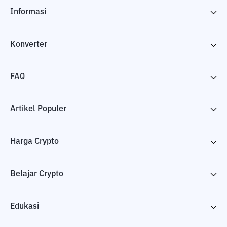
Informasi
Konverter
FAQ
Artikel Populer
Harga Crypto
Belajar Crypto
Edukasi