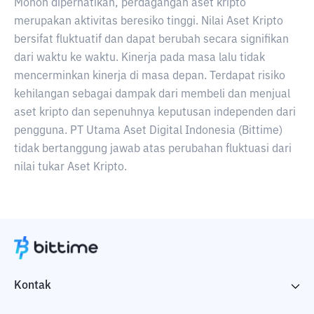
Mohon diperhatikan, perdagangan aset kripto
merupakan aktivitas beresiko tinggi. Nilai Aset Kripto
bersifat fluktuatif dan dapat berubah secara signifikan
dari waktu ke waktu. Kinerja pada masa lalu tidak
mencerminkan kinerja di masa depan. Terdapat risiko
kehilangan sebagai dampak dari membeli dan menjual
aset kripto dan sepenuhnya keputusan independen dari
pengguna. PT Utama Aset Digital Indonesia (Bittime)
tidak bertanggung jawab atas perubahan fluktuasi dari
nilai tukar Aset Kripto.
Kontak