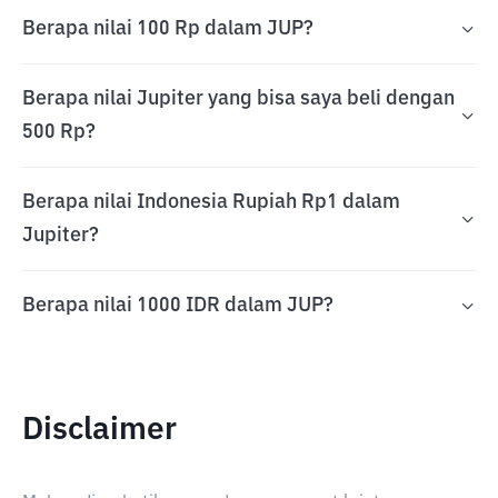
Berapa nilai 100 Rp dalam JUP?
Berapa nilai Jupiter yang bisa saya beli dengan
500 Rp?
Berapa nilai Indonesia Rupiah Rp1 dalam
Jupiter?
Berapa nilai 1000 IDR dalam JUP?
Disclaimer