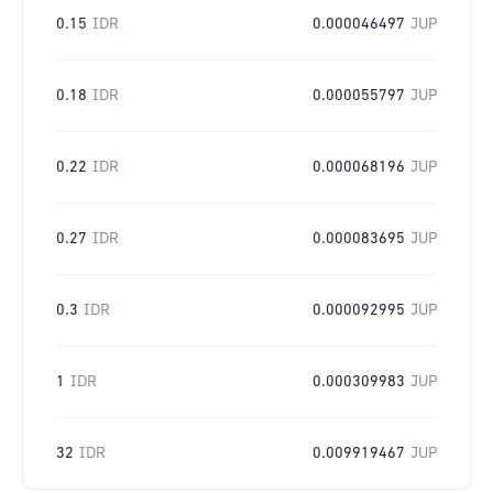
0.15
IDR
0.000046497
JUP
0.18
IDR
0.000055797
JUP
0.22
IDR
0.000068196
JUP
0.27
IDR
0.000083695
JUP
0.3
IDR
0.000092995
JUP
1
IDR
0.000309983
JUP
32
IDR
0.009919467
JUP