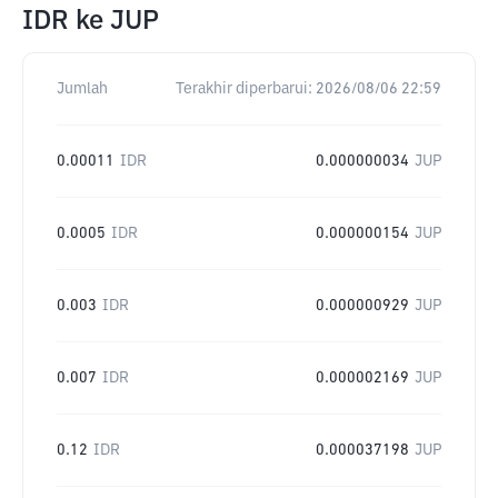
IDR
ke
JUP
Jumlah
Terakhir diperbarui:
2026/08/06 22:59
0.00011
IDR
0.000000034
JUP
0.0005
IDR
0.000000154
JUP
0.003
IDR
0.000000929
JUP
0.007
IDR
0.000002169
JUP
0.12
IDR
0.000037198
JUP