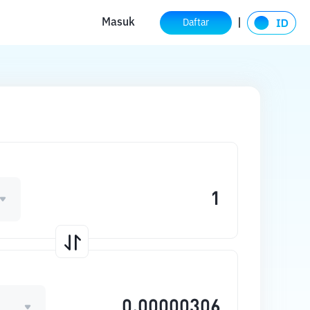
Masuk
Daftar