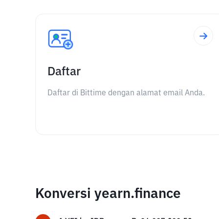
Daftar
Daftar di Bittime dengan alamat email Anda.
Konversi yearn.finance