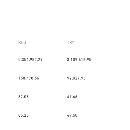
RUB
TRY
5,354,982.29
3,109,616.95
158,478.66
92,027.93
82.08
47.66
85.25
49.50