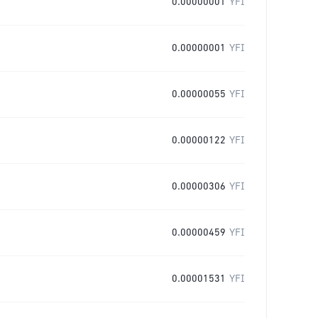
0.00000001
YFI
0.00000001
YFI
0.00000055
YFI
0.00000122
YFI
0.00000306
YFI
0.00000459
YFI
0.00001531
YFI