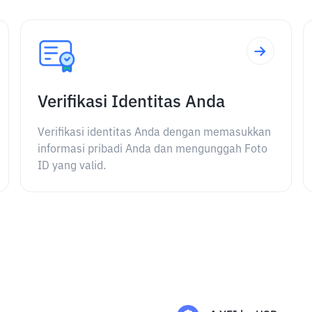
Verifikasi Identitas Anda
Verifikasi identitas Anda dengan memasukkan
informasi pribadi Anda dan mengunggah Foto
ID yang valid.