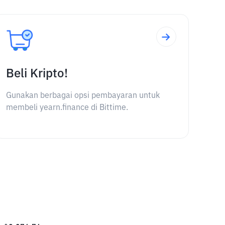
Beli Kripto!
Gunakan berbagai opsi pembayaran untuk
membeli yearn.finance di Bittime.