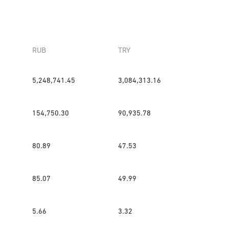
RUB
TRY
5,248,741.45
3,084,313.16
154,750.30
90,935.78
80.89
47.53
85.07
49.99
5.66
3.32