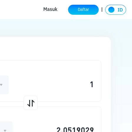
Masuk
Daftar