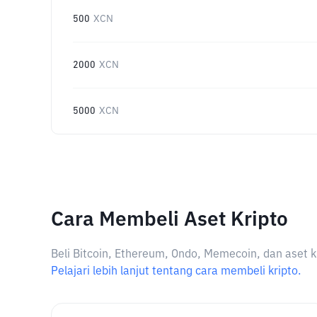
500
XCN
2000
XCN
5000
XCN
Cara Membeli Aset Kripto
Beli Bitcoin, Ethereum, Ondo, Memecoin, dan aset k
Pelajari lebih lanjut tentang cara membeli kripto.