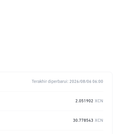
Terakhir diperbarui:
2026/08/06 06:00
2.051902
XCN
30.778543
XCN