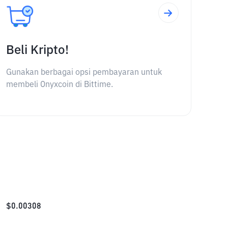
Beli Kripto!
Gunakan berbagai opsi pembayaran untuk
membeli Onyxcoin di Bittime.
$
0.00308