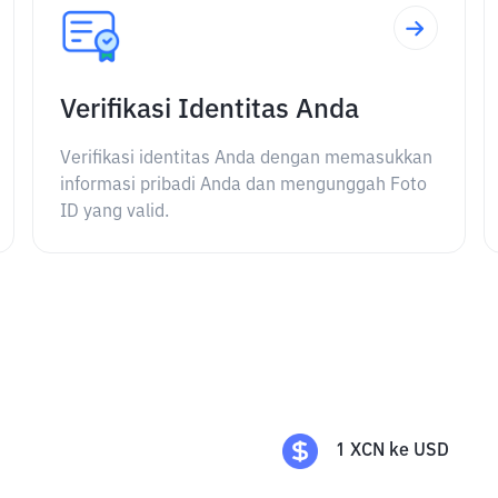
Verifikasi Identitas Anda
Verifikasi identitas Anda dengan memasukkan
informasi pribadi Anda dan mengunggah Foto
ID yang valid.
1
XCN
ke
USD