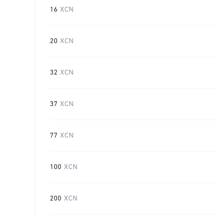
16
XCN
20
XCN
32
XCN
37
XCN
77
XCN
100
XCN
200
XCN