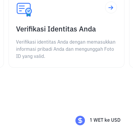
Verifikasi Identitas Anda
Verifikasi identitas Anda dengan memasukkan
informasi pribadi Anda dan mengunggah Foto
ID yang valid.
1
WET
ke
USD