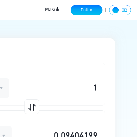
Masuk
Daftar