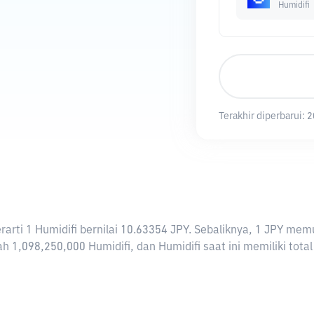
Humidifi
Terakhir diperbarui:
2
berarti 1 Humidifi bernilai 10.63354 JPY. Sebaliknya, 1 JPY 
h 1,098,250,000 Humidifi, dan Humidifi saat ini memiliki total