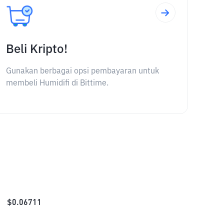
Beli Kripto!
Gunakan berbagai opsi pembayaran untuk
membeli Humidifi di Bittime.
$
0.06711