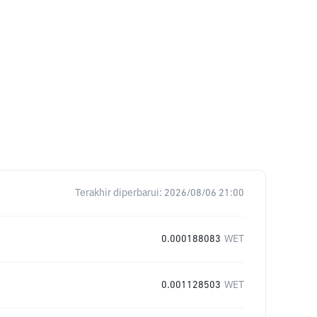
Terakhir diperbarui:
2026/08/06 21:00
0.000188083
WET
0.001128503
WET