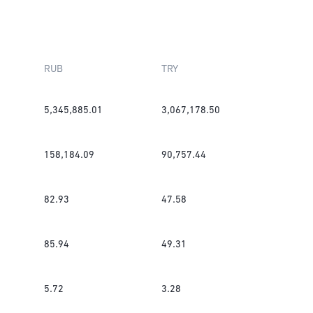
RUB
TRY
5,345,885.01
3,067,178.50
158,184.09
90,757.44
82.93
47.58
85.94
49.31
5.72
3.28