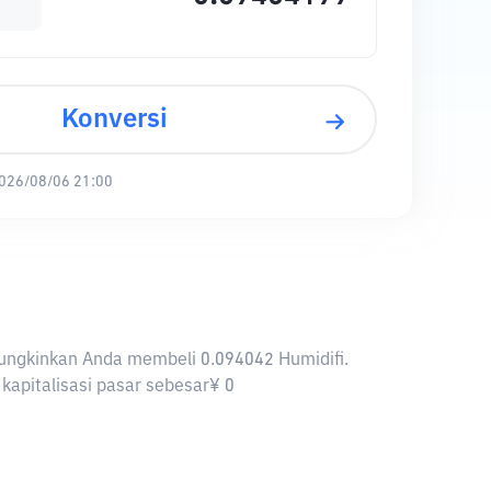
Konversi
026/08/06 21:00
memungkinkan Anda membeli 0.094042 Humidifi.
 kapitalisasi pasar sebesar¥ 0