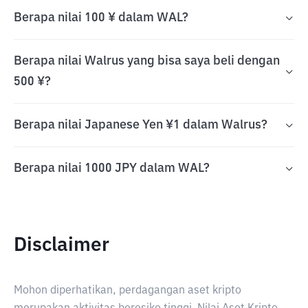
Berapa nilai 100 ¥ dalam WAL?
Berapa nilai Walrus yang bisa saya beli dengan
500 ¥?
Berapa nilai Japanese Yen ¥1 dalam Walrus?
Berapa nilai 1000 JPY dalam WAL?
Disclaimer
Mohon diperhatikan, perdagangan aset kripto