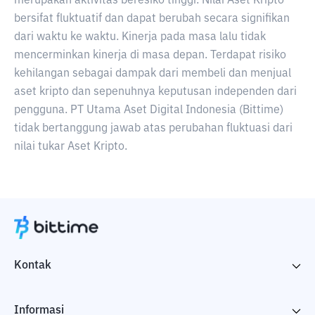
merupakan aktivitas beresiko tinggi. Nilai Aset Kripto
bersifat fluktuatif dan dapat berubah secara signifikan
dari waktu ke waktu. Kinerja pada masa lalu tidak
mencerminkan kinerja di masa depan. Terdapat risiko
kehilangan sebagai dampak dari membeli dan menjual
aset kripto dan sepenuhnya keputusan independen dari
pengguna. PT Utama Aset Digital Indonesia (Bittime)
tidak bertanggung jawab atas perubahan fluktuasi dari
nilai tukar Aset Kripto.
Kontak
Informasi