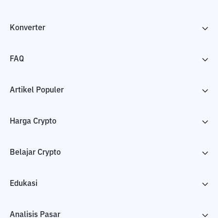
Konverter
FAQ
Artikel Populer
Harga Crypto
Belajar Crypto
Edukasi
Analisis Pasar