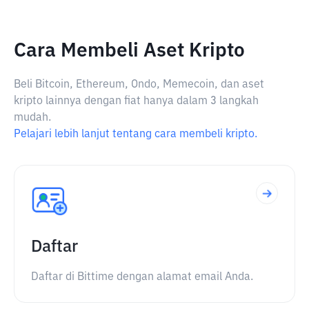
Cara Membeli Aset Kripto
Beli Bitcoin, Ethereum, Ondo, Memecoin, dan aset
kripto lainnya dengan fiat hanya dalam 3 langkah
mudah.
Pelajari lebih lanjut tentang cara membeli kripto.
Daftar
Daftar di Bittime dengan alamat email Anda.