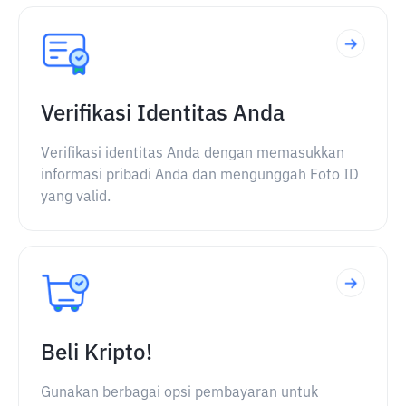
Verifikasi Identitas Anda
Verifikasi identitas Anda dengan memasukkan
informasi pribadi Anda dan mengunggah Foto ID
yang valid.
Beli Kripto!
Gunakan berbagai opsi pembayaran untuk