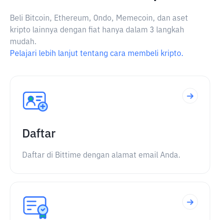
Beli Bitcoin, Ethereum, Ondo, Memecoin, dan aset
kripto lainnya dengan fiat hanya dalam 3 langkah
mudah.
Pelajari lebih lanjut tentang cara membeli kripto.
Daftar
Daftar di Bittime dengan alamat email Anda.