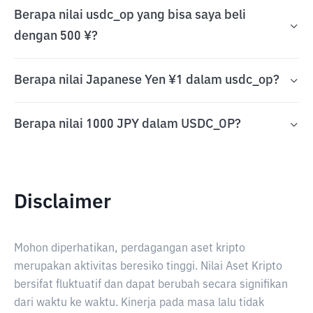
Berapa nilai usdc_op yang bisa saya beli
dengan 500 ¥?
Berapa nilai Japanese Yen ¥1 dalam usdc_op?
Berapa nilai 1000 JPY dalam USDC_OP?
Disclaimer
Mohon diperhatikan, perdagangan aset kripto
merupakan aktivitas beresiko tinggi. Nilai Aset Kripto
bersifat fluktuatif dan dapat berubah secara signifikan
dari waktu ke waktu. Kinerja pada masa lalu tidak