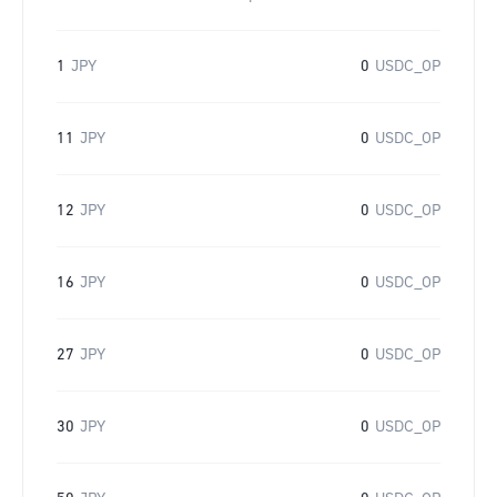
1
JPY
0
USDC_OP
11
JPY
0
USDC_OP
12
JPY
0
USDC_OP
16
JPY
0
USDC_OP
27
JPY
0
USDC_OP
30
JPY
0
USDC_OP