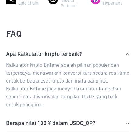
Newton
Epic Chain
Hyperlane
Protocol
FAQ
Apa Kalkulator kripto terbaik?
Kalkulator kripto Bittime adalah pilihan populer dan
terpercaya, menawarkan konversi kurs secara real-time
untuk berbagai aset kripto dan mata uang fiat.
Kalkulator Bittime juga menyediakan fitur tambahan
seperti data historis dan tampilan UI/UX yang baik
untuk pengguna.
Berapa nilai 100 ¥ dalam USDC_OP?