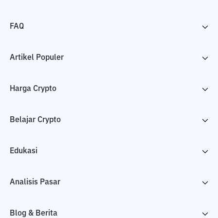
FAQ
Artikel Populer
Harga Crypto
Belajar Crypto
Edukasi
Analisis Pasar
Blog & Berita