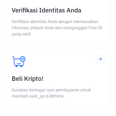
Verifikasi Identitas Anda
Verifikasi identitas Anda dengan memasukkan
informasi pribadi Anda dan mengunggah Foto ID
yang valid.
Beli Kripto!
Gunakan berbagai opsi pembayaran untuk
membeli usdc_op di Bittime.