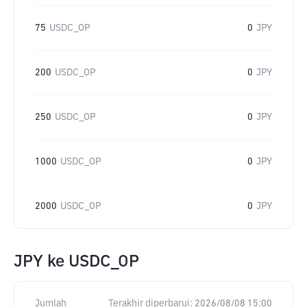
75
USDC_OP
0
JPY
200
USDC_OP
0
JPY
250
USDC_OP
0
JPY
1000
USDC_OP
0
JPY
2000
USDC_OP
0
JPY
JPY
ke
USDC_OP
Jumlah
Terakhir diperbarui:
2026/08/08 15:00