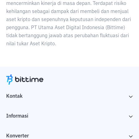
mencerminkan kinerja di masa depan. Terdapat risiko
kehilangan sebagai dampak dari membeli dan menjual
aset kripto dan sepenuhnya keputusan independen dari
pengguna. PT Utama Aset Digital Indonesia (Bittime)
tidak bertanggung jawab atas perubahan fluktuasi dari
nilai tukar Aset Kripto.
Kontak
Informasi
Konverter