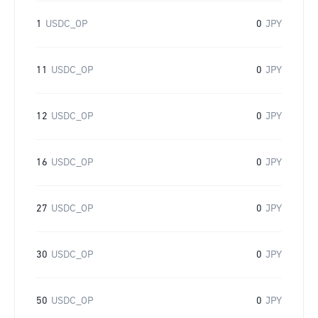
1
USDC_OP
0
JPY
11
USDC_OP
0
JPY
12
USDC_OP
0
JPY
16
USDC_OP
0
JPY
27
USDC_OP
0
JPY
30
USDC_OP
0
JPY
50
USDC_OP
0
JPY