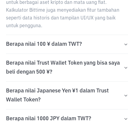
untuk berbagai aset kripto dan mata uang fiat.
Kalkulator Bittime juga menyediakan fitur tambahan
seperti data historis dan tampilan UI/UX yang baik
untuk pengguna.
Berapa nilai 100 ¥ dalam TWT?
Berapa nilai Trust Wallet Token yang bisa saya
beli dengan 500 ¥?
Berapa nilai Japanese Yen ¥1 dalam Trust
Wallet Token?
Berapa nilai 1000 JPY dalam TWT?