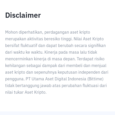
Disclaimer
Mohon diperhatikan, perdagangan aset kripto
merupakan aktivitas beresiko tinggi. Nilai Aset Kripto
bersifat fluktuatif dan dapat berubah secara signifikan
dari waktu ke waktu. Kinerja pada masa lalu tidak
mencerminkan kinerja di masa depan. Terdapat risiko
kehilangan sebagai dampak dari membeli dan menjual
aset kripto dan sepenuhnya keputusan independen dari
pengguna. PT Utama Aset Digital Indonesia (Bittime)
tidak bertanggung jawab atas perubahan fluktuasi dari
nilai tukar Aset Kripto.