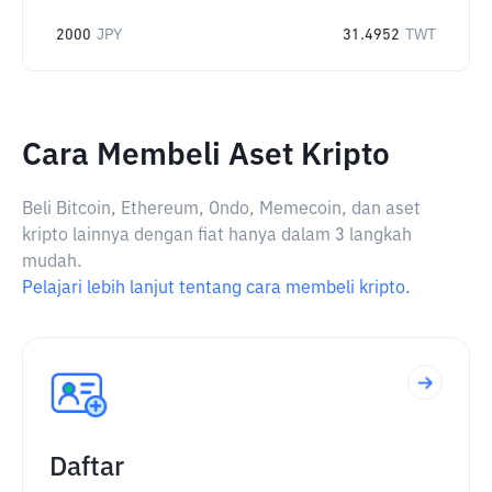
2000
JPY
31.4952
TWT
Cara Membeli Aset Kripto
Beli Bitcoin, Ethereum, Ondo, Memecoin, dan aset
kripto lainnya dengan fiat hanya dalam 3 langkah
mudah.
Pelajari lebih lanjut tentang cara membeli kripto.
Daftar