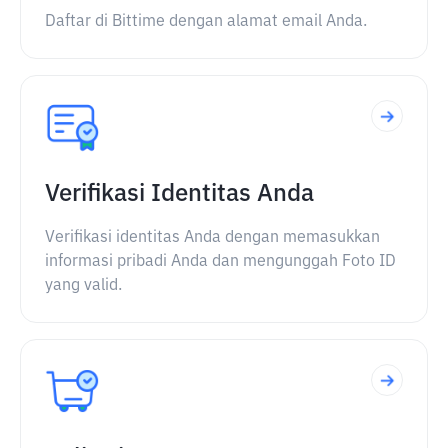
Daftar di Bittime dengan alamat email Anda.
Verifikasi Identitas Anda
Verifikasi identitas Anda dengan memasukkan
informasi pribadi Anda dan mengunggah Foto ID
yang valid.