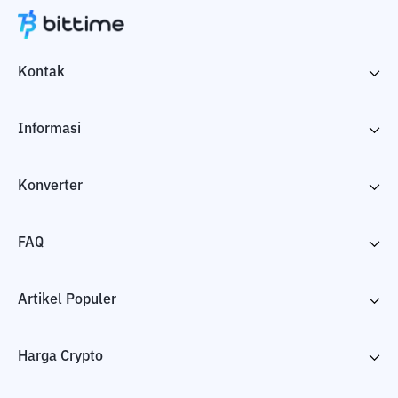
Kontak
Informasi
Konverter
FAQ
Artikel Populer
Harga Crypto