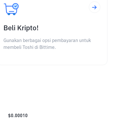
Beli Kripto!
Gunakan berbagai opsi pembayaran untuk
membeli Toshi di Bittime.
$
0.00010