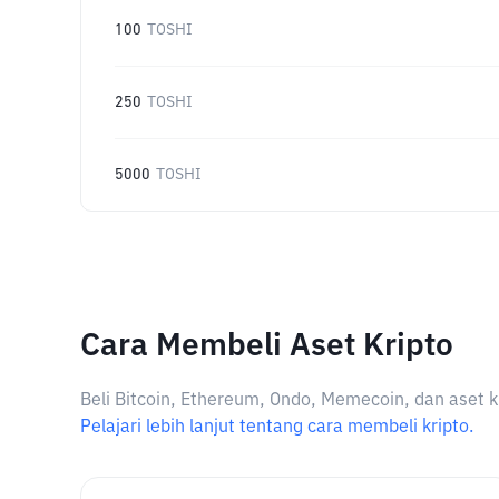
100
TOSHI
250
TOSHI
5000
TOSHI
Cara Membeli Aset Kripto
Beli Bitcoin, Ethereum, Ondo, Memecoin, dan aset k
Pelajari lebih lanjut tentang cara membeli kripto.