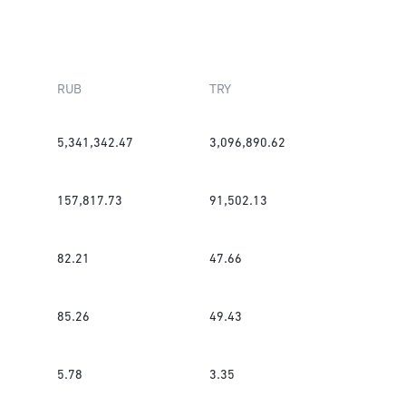
RUB
TRY
5,341,342.47
3,096,890.62
157,817.73
91,502.13
82.21
47.66
85.26
49.43
5.78
3.35