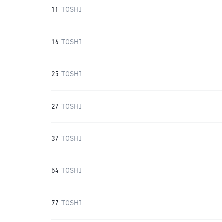
11
TOSHI
16
TOSHI
25
TOSHI
27
TOSHI
37
TOSHI
54
TOSHI
77
TOSHI