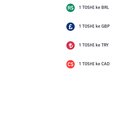
1
TOSHI
ke
BRL
1
TOSHI
ke
GBP
1
TOSHI
ke
TRY
1
TOSHI
ke
CAD