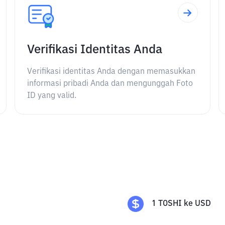
Verifikasi Identitas Anda
Verifikasi identitas Anda dengan memasukkan
informasi pribadi Anda dan mengunggah Foto
ID yang valid.
1
TOSHI
ke
USD