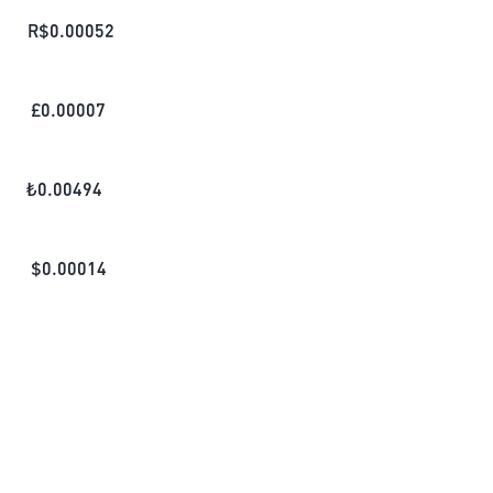
R$
0.00052
£
0.00007
₺
0.00494
$
0.00014