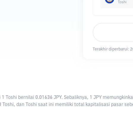
Toshi
Terakhir diperbarui:
2
rti 1 Toshi bernilai 0.01636 JPY. Sebaliknya, 1 JPY memungkin
Toshi, dan Toshi saat ini memiliki total kapitalisasi pasar se