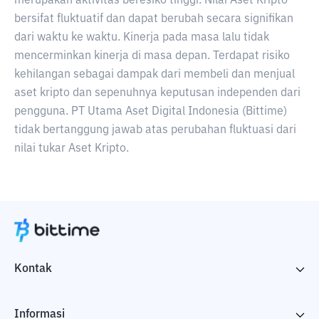
merupakan aktivitas beresiko tinggi. Nilai Aset Kripto
bersifat fluktuatif dan dapat berubah secara signifikan
dari waktu ke waktu. Kinerja pada masa lalu tidak
mencerminkan kinerja di masa depan. Terdapat risiko
kehilangan sebagai dampak dari membeli dan menjual
aset kripto dan sepenuhnya keputusan independen dari
pengguna. PT Utama Aset Digital Indonesia (Bittime)
tidak bertanggung jawab atas perubahan fluktuasi dari
nilai tukar Aset Kripto.
Kontak
Informasi