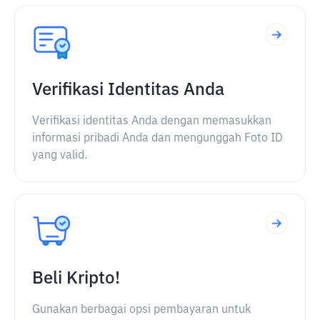
Verifikasi Identitas Anda
Verifikasi identitas Anda dengan memasukkan
informasi pribadi Anda dan mengunggah Foto ID
yang valid.
Beli Kripto!
Gunakan berbagai opsi pembayaran untuk