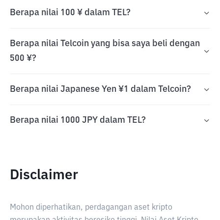
Berapa nilai 100 ¥ dalam TEL?
Berapa nilai Telcoin yang bisa saya beli dengan
500 ¥?
Berapa nilai Japanese Yen ¥1 dalam Telcoin?
Berapa nilai 1000 JPY dalam TEL?
Disclaimer
Mohon diperhatikan, perdagangan aset kripto