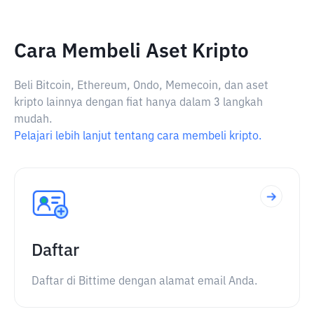
Cara Membeli Aset Kripto
Beli Bitcoin, Ethereum, Ondo, Memecoin, dan aset
kripto lainnya dengan fiat hanya dalam 3 langkah
mudah.
Pelajari lebih lanjut tentang cara membeli kripto.
Daftar
Daftar di Bittime dengan alamat email Anda.