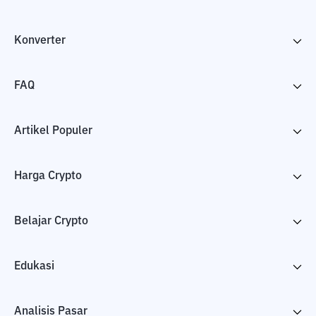
Konverter
FAQ
Artikel Populer
Harga Crypto
Belajar Crypto
Edukasi
Analisis Pasar