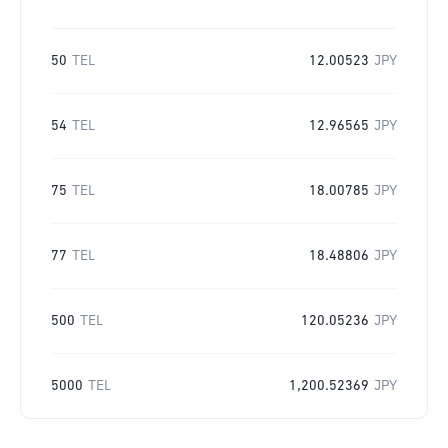
50
TEL
12.00523
JPY
54
TEL
12.96565
JPY
75
TEL
18.00785
JPY
77
TEL
18.48806
JPY
500
TEL
120.05236
JPY
5000
TEL
1,200.52369
JPY