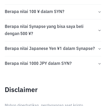
Berapa nilai 100 ¥ dalam SYN?
Berapa nilai Synapse yang bisa saya beli
dengan 500 ¥?
Berapa nilai Japanese Yen ¥1 dalam Synapse?
Berapa nilai 1000 JPY dalam SYN?
Disclaimer
Mohon diperhatikan, perdagangan aset kripto