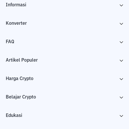
Informasi
Konverter
FAQ
Artikel Populer
Harga Crypto
Belajar Crypto
Edukasi