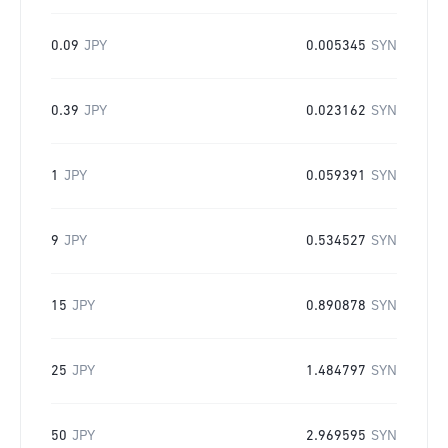
0.09
JPY
0.005345
SYN
0.39
JPY
0.023162
SYN
1
JPY
0.059391
SYN
9
JPY
0.534527
SYN
15
JPY
0.890878
SYN
25
JPY
1.484797
SYN
50
JPY
2.969595
SYN