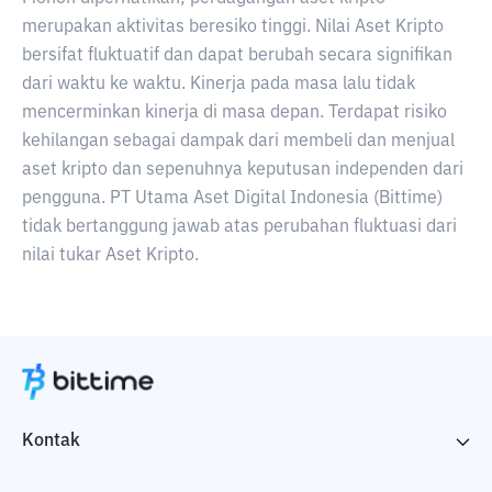
merupakan aktivitas beresiko tinggi. Nilai Aset Kripto
bersifat fluktuatif dan dapat berubah secara signifikan
dari waktu ke waktu. Kinerja pada masa lalu tidak
mencerminkan kinerja di masa depan. Terdapat risiko
kehilangan sebagai dampak dari membeli dan menjual
aset kripto dan sepenuhnya keputusan independen dari
pengguna. PT Utama Aset Digital Indonesia (Bittime)
tidak bertanggung jawab atas perubahan fluktuasi dari
nilai tukar Aset Kripto.
Kontak