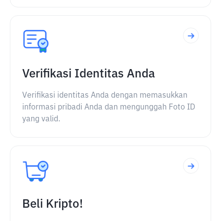
Verifikasi Identitas Anda
Verifikasi identitas Anda dengan memasukkan
informasi pribadi Anda dan mengunggah Foto ID
yang valid.
Beli Kripto!