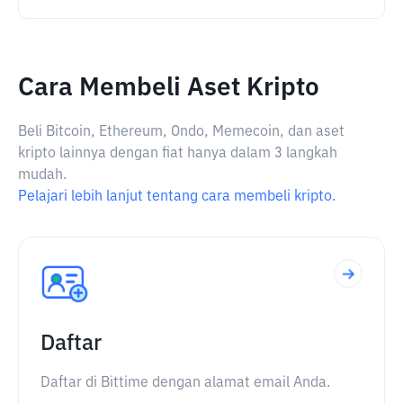
Cara Membeli Aset Kripto
Beli Bitcoin, Ethereum, Ondo, Memecoin, dan aset
kripto lainnya dengan fiat hanya dalam 3 langkah
mudah.
Pelajari lebih lanjut tentang cara membeli kripto.
Daftar
Daftar di Bittime dengan alamat email Anda.