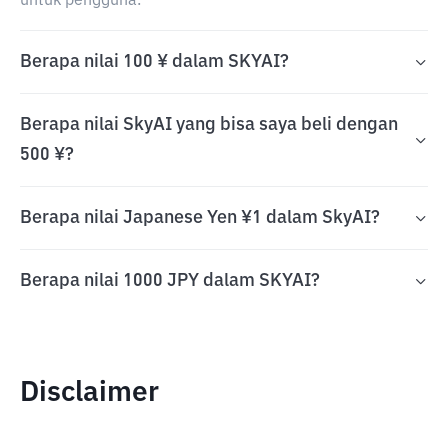
untuk pengguna.
Berapa nilai 100 ¥ dalam SKYAI?
Berapa nilai SkyAI yang bisa saya beli dengan
500 ¥?
Berapa nilai Japanese Yen ¥1 dalam SkyAI?
Berapa nilai 1000 JPY dalam SKYAI?
Disclaimer