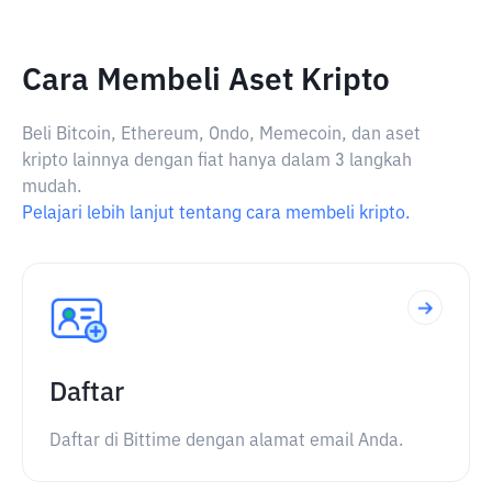
Cara Membeli Aset Kripto
Beli Bitcoin, Ethereum, Ondo, Memecoin, dan aset
kripto lainnya dengan fiat hanya dalam 3 langkah
mudah.
Pelajari lebih lanjut tentang cara membeli kripto.
Daftar
Daftar di Bittime dengan alamat email Anda.