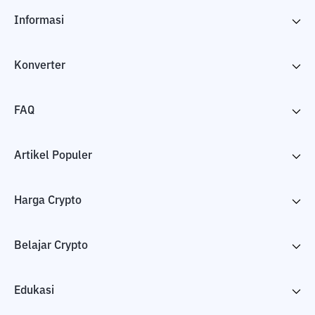
Informasi
Konverter
FAQ
Artikel Populer
Harga Crypto
Belajar Crypto
Edukasi