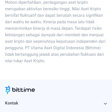
Mohon diperhatikan, perdagangan aset kripto
merupakan aktivitas beresiko tinggi. Nilai Aset Kripto
bersifat fluktuatif dan dapat berubah secara signifikan
dari waktu ke waktu. Kinerja pada masa lalu tidak
mencerminkan kinerja di masa depan. Terdapat risiko
kehilangan sebagai dampak dari membeli dan menjual
aset kripto dan sepenuhnya keputusan independen dari
pengguna. PT Utama Aset Digital Indonesia (Bittime)
tidak bertanggung jawab atas perubahan fluktuasi dari
nilai tukar Aset Kripto.
Kontak