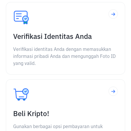
Verifikasi Identitas Anda
Verifikasi identitas Anda dengan memasukkan
informasi pribadi Anda dan mengunggah Foto ID
yang valid.
Beli Kripto!
Gunakan berbagai opsi pembayaran untuk