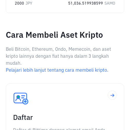
2000
JPY
51,036.519938599
SAMO
Cara Membeli Aset Kripto
Beli Bitcoin, Ethereum, Ondo, Memecoin, dan aset
kripto lainnya dengan fiat hanya dalam 3 langkah
mudah.
Pelajari lebih lanjut tentang cara membeli kripto.
Daftar