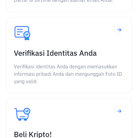
Daftar di Bittime dengan alamat email Anda.
Verifikasi Identitas Anda
Verifikasi identitas Anda dengan memasukkan
informasi pribadi Anda dan mengunggah Foto ID
yang valid.
Beli Kripto!