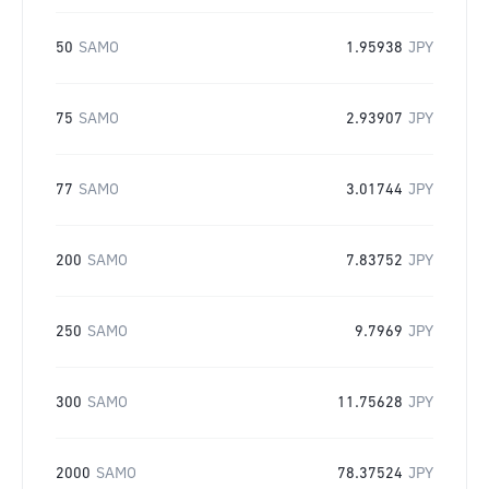
50
SAMO
1.95938
JPY
75
SAMO
2.93907
JPY
77
SAMO
3.01744
JPY
200
SAMO
7.83752
JPY
250
SAMO
9.7969
JPY
300
SAMO
11.75628
JPY
2000
SAMO
78.37524
JPY