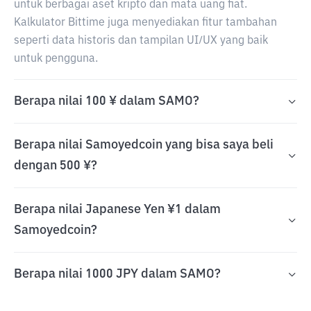
untuk berbagai aset kripto dan mata uang fiat.
Kalkulator Bittime juga menyediakan fitur tambahan
seperti data historis dan tampilan UI/UX yang baik
untuk pengguna.
Berapa nilai 100 ¥ dalam SAMO?
Berapa nilai Samoyedcoin yang bisa saya beli
dengan 500 ¥?
Berapa nilai Japanese Yen ¥1 dalam
Samoyedcoin?
Berapa nilai 1000 JPY dalam SAMO?