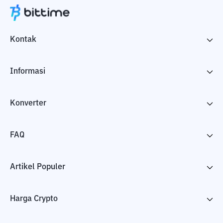
Kontak
Informasi
Konverter
FAQ
Artikel Populer
Harga Crypto