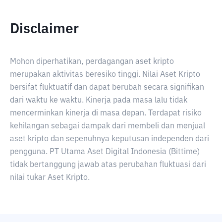
Disclaimer
Mohon diperhatikan, perdagangan aset kripto
merupakan aktivitas beresiko tinggi. Nilai Aset Kripto
bersifat fluktuatif dan dapat berubah secara signifikan
dari waktu ke waktu. Kinerja pada masa lalu tidak
mencerminkan kinerja di masa depan. Terdapat risiko
kehilangan sebagai dampak dari membeli dan menjual
aset kripto dan sepenuhnya keputusan independen dari
pengguna. PT Utama Aset Digital Indonesia (Bittime)
tidak bertanggung jawab atas perubahan fluktuasi dari
nilai tukar Aset Kripto.