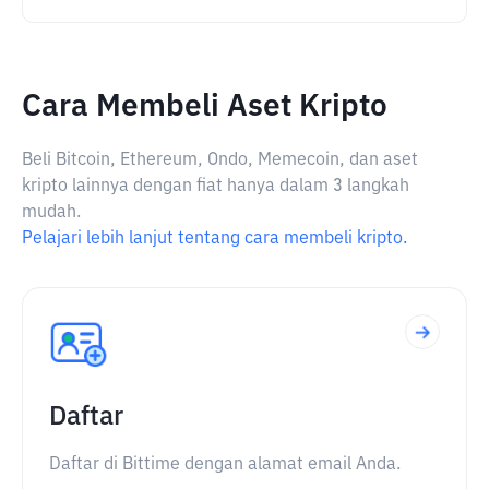
Cara Membeli Aset Kripto
Beli Bitcoin, Ethereum, Ondo, Memecoin, dan aset
kripto lainnya dengan fiat hanya dalam 3 langkah
mudah.
Pelajari lebih lanjut tentang cara membeli kripto.
Daftar
Daftar di Bittime dengan alamat email Anda.