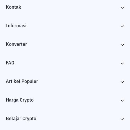
Kontak
Informasi
Konverter
FAQ
Artikel Populer
Harga Crypto
Belajar Crypto