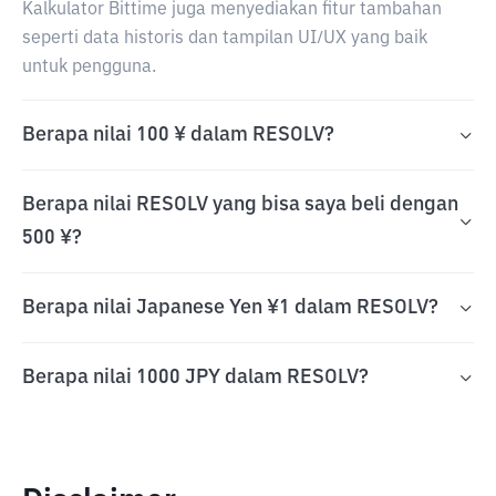
Kalkulator Bittime juga menyediakan fitur tambahan
seperti data historis dan tampilan UI/UX yang baik
untuk pengguna.
Berapa nilai 100 ¥ dalam RESOLV?
Berapa nilai RESOLV yang bisa saya beli dengan
500 ¥?
Berapa nilai Japanese Yen ¥1 dalam RESOLV?
Berapa nilai 1000 JPY dalam RESOLV?