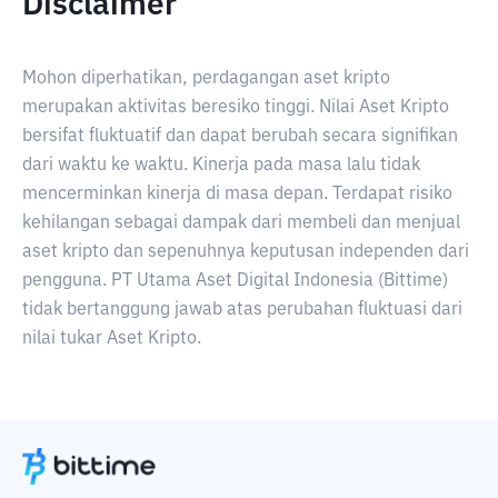
Disclaimer
Mohon diperhatikan, perdagangan aset kripto
merupakan aktivitas beresiko tinggi. Nilai Aset Kripto
bersifat fluktuatif dan dapat berubah secara signifikan
dari waktu ke waktu. Kinerja pada masa lalu tidak
mencerminkan kinerja di masa depan. Terdapat risiko
kehilangan sebagai dampak dari membeli dan menjual
aset kripto dan sepenuhnya keputusan independen dari
pengguna. PT Utama Aset Digital Indonesia (Bittime)
tidak bertanggung jawab atas perubahan fluktuasi dari
nilai tukar Aset Kripto.