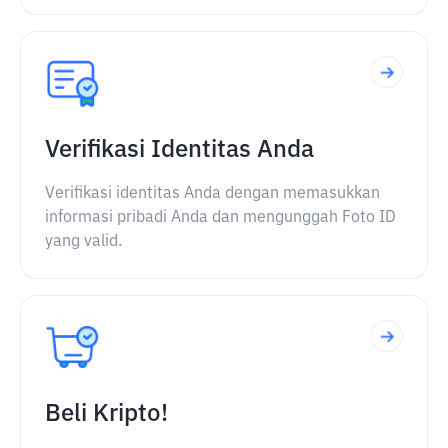
Verifikasi Identitas Anda
Verifikasi identitas Anda dengan memasukkan
informasi pribadi Anda dan mengunggah Foto ID
yang valid.
Beli Kripto!