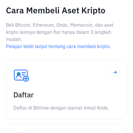
Cara Membeli Aset Kripto
Beli Bitcoin, Ethereum, Ondo, Memecoin, dan aset
kripto lainnya dengan fiat hanya dalam 3 langkah
mudah.
Pelajari lebih lanjut tentang cara membeli kripto.
Daftar
Daftar di Bittime dengan alamat email Anda.