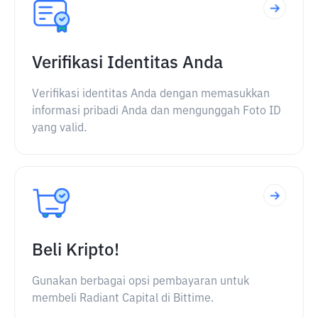
Verifikasi Identitas Anda
Verifikasi identitas Anda dengan memasukkan
informasi pribadi Anda dan mengunggah Foto ID
yang valid.
Beli Kripto!
Gunakan berbagai opsi pembayaran untuk
membeli Radiant Capital di Bittime.