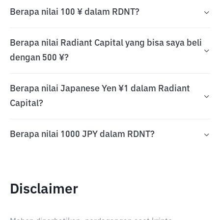
Berapa nilai 100 ¥ dalam RDNT?
Berapa nilai Radiant Capital yang bisa saya beli
dengan 500 ¥?
Berapa nilai Japanese Yen ¥1 dalam Radiant
Capital?
Berapa nilai 1000 JPY dalam RDNT?
Disclaimer