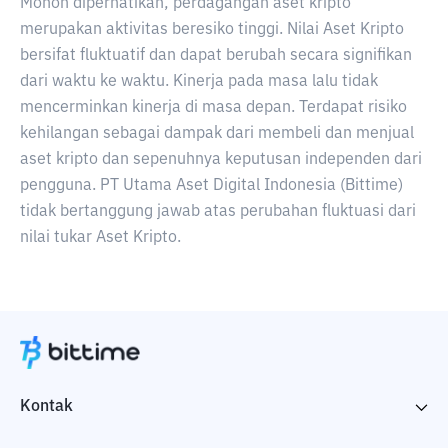
Mohon diperhatikan, perdagangan aset kripto
merupakan aktivitas beresiko tinggi. Nilai Aset Kripto
bersifat fluktuatif dan dapat berubah secara signifikan
dari waktu ke waktu. Kinerja pada masa lalu tidak
mencerminkan kinerja di masa depan. Terdapat risiko
kehilangan sebagai dampak dari membeli dan menjual
aset kripto dan sepenuhnya keputusan independen dari
pengguna. PT Utama Aset Digital Indonesia (Bittime)
tidak bertanggung jawab atas perubahan fluktuasi dari
nilai tukar Aset Kripto.
Kontak