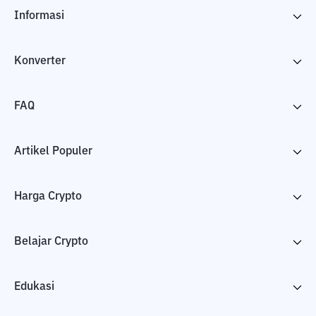
Informasi
Konverter
FAQ
Artikel Populer
Harga Crypto
Belajar Crypto
Edukasi