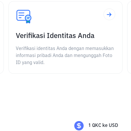
Verifikasi Identitas Anda
Verifikasi identitas Anda dengan memasukkan
informasi pribadi Anda dan mengunggah Foto
ID yang valid.
1
QKC
ke
USD