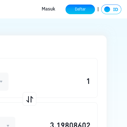
Masuk
Daftar