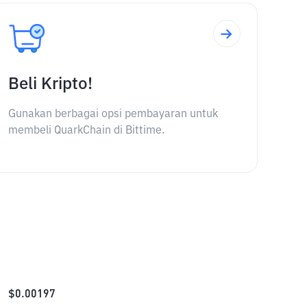
Beli Kripto!
Gunakan berbagai opsi pembayaran untuk
membeli QuarkChain di Bittime.
$
0.00197