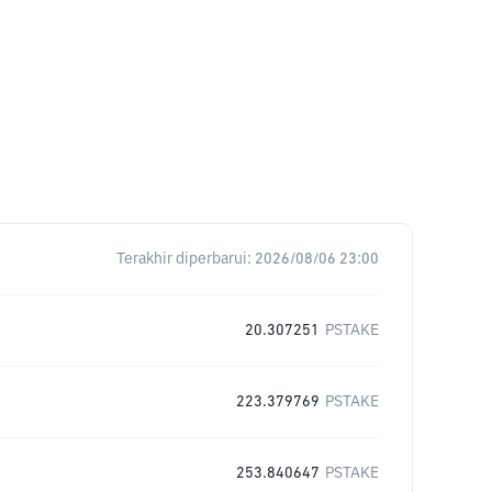
Terakhir diperbarui:
2026/08/06 23:00
20.307251
PSTAKE
223.379769
PSTAKE
253.840647
PSTAKE