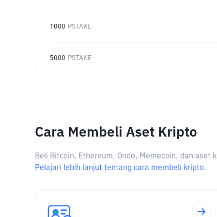
1000
PSTAKE
5000
PSTAKE
Cara Membeli Aset Kripto
Beli Bitcoin, Ethereum, Ondo, Memecoin, dan aset k
Pelajari lebih lanjut tentang cara membeli kripto.