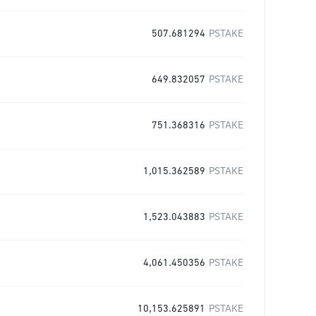
507.681294
PSTAKE
649.832057
PSTAKE
751.368316
PSTAKE
1,015.362589
PSTAKE
1,523.043883
PSTAKE
4,061.450356
PSTAKE
10,153.625891
PSTAKE