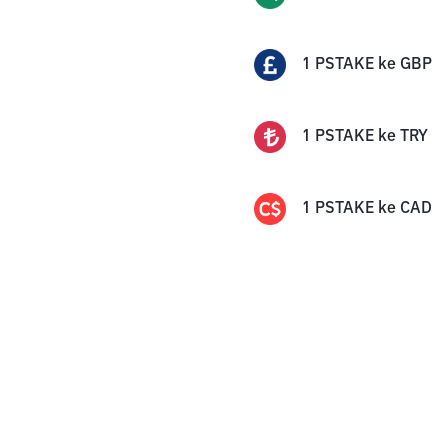
1
PSTAKE
ke
GBP
1
PSTAKE
ke
TRY
1
PSTAKE
ke
CAD