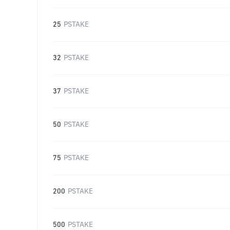
25
PSTAKE
32
PSTAKE
37
PSTAKE
50
PSTAKE
75
PSTAKE
200
PSTAKE
500
PSTAKE