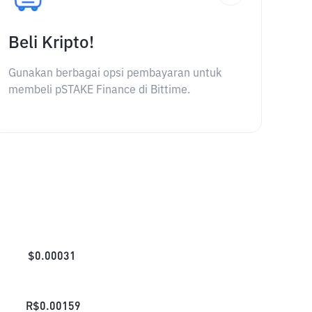
Beli Kripto!
Gunakan berbagai opsi pembayaran untuk
membeli pSTAKE Finance di Bittime.
$
0.00031
R$
0.00159