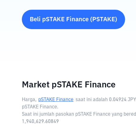
Beli
pSTAKE Finance
(
PSTAKE
)
Market pSTAKE Finance
Harga,
pSTAKE Finance
saat ini adalah
0.04924 JPY
pSTAKE Finance.
Saat ini jumlah pasokan pSTAKE Finance yang bereda
1,940,629.60849