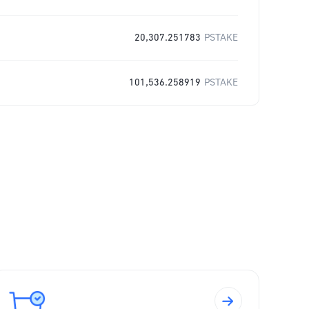
20,307.251783
PSTAKE
101,536.258919
PSTAKE