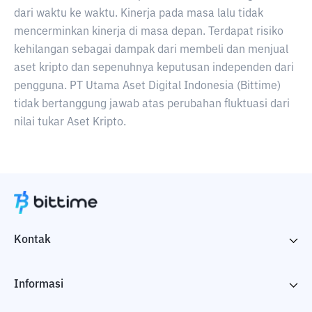
dari waktu ke waktu. Kinerja pada masa lalu tidak
mencerminkan kinerja di masa depan. Terdapat risiko
kehilangan sebagai dampak dari membeli dan menjual
aset kripto dan sepenuhnya keputusan independen dari
pengguna. PT Utama Aset Digital Indonesia (Bittime)
tidak bertanggung jawab atas perubahan fluktuasi dari
nilai tukar Aset Kripto.
Kontak
Informasi