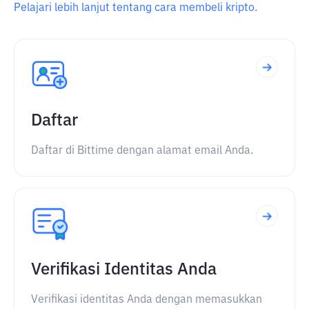
Pelajari lebih lanjut tentang cara membeli kripto.
Daftar
Daftar di Bittime dengan alamat email Anda.
Verifikasi Identitas Anda
Verifikasi identitas Anda dengan memasukkan