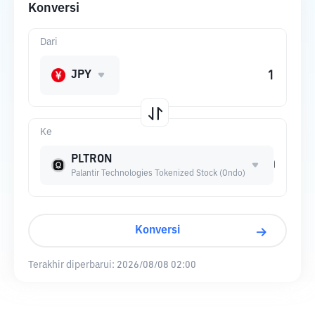
Konversi
Dari
JPY
Ke
PLTRON
Palantir Technologies Tokenized Stock (Ondo)
Konversi
Terakhir diperbarui:
2026/08/08 02:00