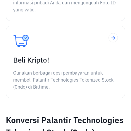
informasi pribadi Anda dan mengunggah Foto ID
yang valid.
Beli Kripto!
Gunakan berbagai opsi pembayaran untuk
membeli Palantir Technologies Tokenized Stock
(Ondo) di Bittime.
Konversi Palantir Technologies