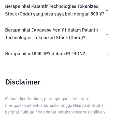
Berapa nilai Palantir Technologies Tokenized
Stock (Ondo) yang bisa saya beli dengan 500 ¥?
Berapa nilai Japanese Yen ¥1 dalam Palantir
Technologies Tokenized Stock (Ondo)?
Berapa nilai 1000 JPY dalam PLTRON?
Disclaimer
Mohon diperhatikan, perdagangan aset kripto
merupakan aktivitas beresiko tinggi. Nilai Aset Kripto
bersifat fluktuatif dan dapat berubah secara signifikan