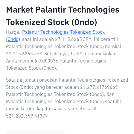
Market Palantir Technologies
Tokenized Stock (Ondo)
Harga,
Palantir Technologies Tokenized Stock
(Ondo)
saat ini adalah
27,115.6265 JPY
. Ini berarti 1
Palantir Technologies Tokenized Stock (Ondo) bernilai
27,115.6265 JPY. Sebaliknya, 1 JPY memungkinkan
Anda membeli 0.000036 Palantir Technologies
Tokenized Stock (Ondo).
Saat ini jumlah pasokan Palantir Technologies Tokenized
Stock (Ondo) yang beredar adalah 21,277.21769669
Palantir Technologies Tokenized Stock (Ondo), dan
Palantir Technologies Tokenized Stock (Ondo) saat ini
memiliki total kapitalisasi pasar sebesar¥
521,202,359.41379