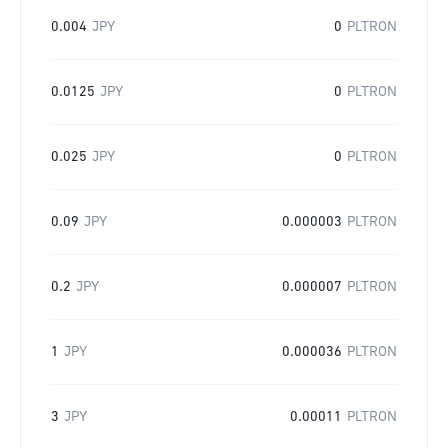
0.004
JPY
0
PLTRON
0.0125
JPY
0
PLTRON
0.025
JPY
0
PLTRON
0.09
JPY
0.000003
PLTRON
0.2
JPY
0.000007
PLTRON
1
JPY
0.000036
PLTRON
3
JPY
0.00011
PLTRON