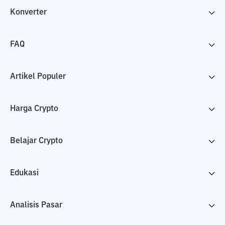
Konverter
FAQ
Artikel Populer
Harga Crypto
Belajar Crypto
Edukasi
Analisis Pasar