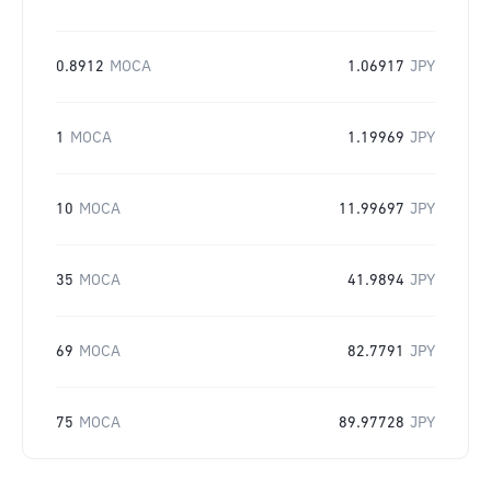
0.8912
MOCA
1.06917
JPY
1
MOCA
1.19969
JPY
10
MOCA
11.99697
JPY
35
MOCA
41.9894
JPY
69
MOCA
82.7791
JPY
75
MOCA
89.97728
JPY