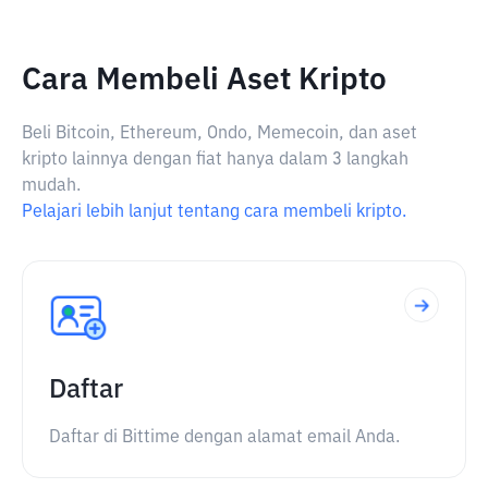
Cara Membeli Aset Kripto
Beli Bitcoin, Ethereum, Ondo, Memecoin, dan aset
kripto lainnya dengan fiat hanya dalam 3 langkah
mudah.
Pelajari lebih lanjut tentang cara membeli kripto.
Daftar
Daftar di Bittime dengan alamat email Anda.