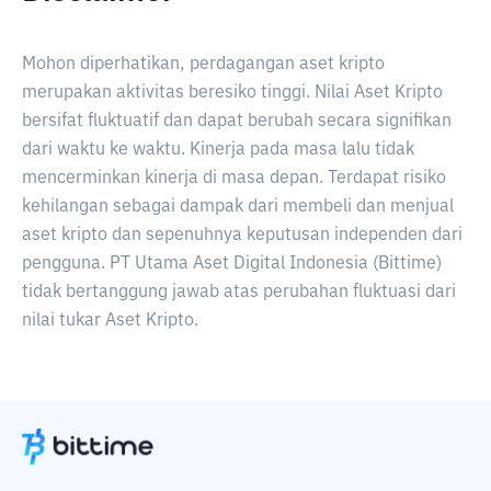
Mohon diperhatikan, perdagangan aset kripto
merupakan aktivitas beresiko tinggi. Nilai Aset Kripto
bersifat fluktuatif dan dapat berubah secara signifikan
dari waktu ke waktu. Kinerja pada masa lalu tidak
mencerminkan kinerja di masa depan. Terdapat risiko
kehilangan sebagai dampak dari membeli dan menjual
aset kripto dan sepenuhnya keputusan independen dari
pengguna. PT Utama Aset Digital Indonesia (Bittime)
tidak bertanggung jawab atas perubahan fluktuasi dari
nilai tukar Aset Kripto.