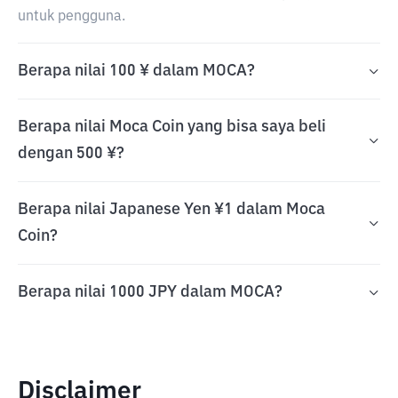
untuk pengguna.
Berapa nilai 100 ¥ dalam MOCA?
Berapa nilai Moca Coin yang bisa saya beli
dengan 500 ¥?
Berapa nilai Japanese Yen ¥1 dalam Moca
Coin?
Berapa nilai 1000 JPY dalam MOCA?
Disclaimer