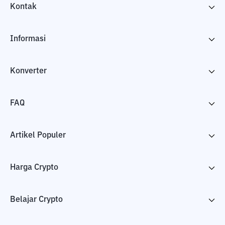
Kontak
Informasi
Konverter
FAQ
Artikel Populer
Harga Crypto
Belajar Crypto