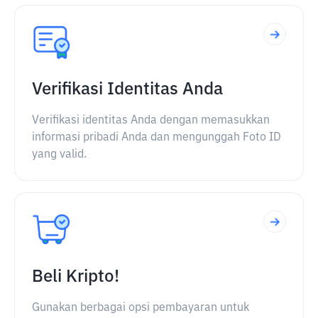
Verifikasi Identitas Anda
Verifikasi identitas Anda dengan memasukkan
informasi pribadi Anda dan mengunggah Foto ID
yang valid.
Beli Kripto!
Gunakan berbagai opsi pembayaran untuk