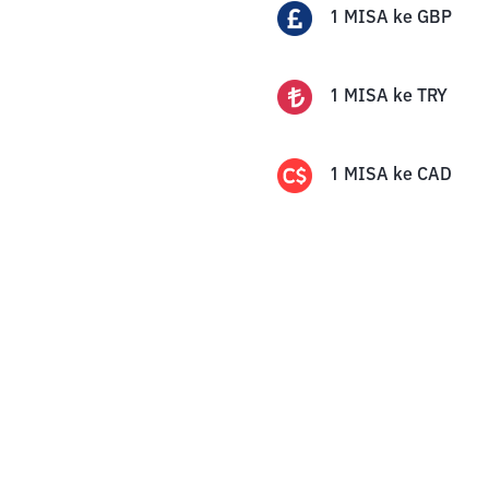
1
MISA
ke
GBP
1
MISA
ke
TRY
1
MISA
ke
CAD