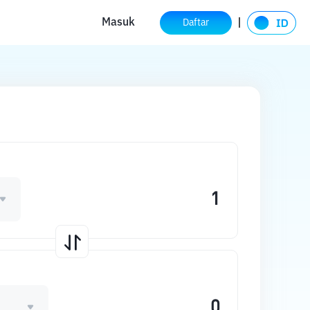
Masuk
Daftar