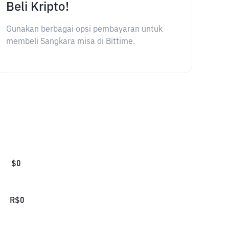
Beli Kripto!
Gunakan berbagai opsi pembayaran untuk
membeli Sangkara misa di Bittime.
$
0
R$
0