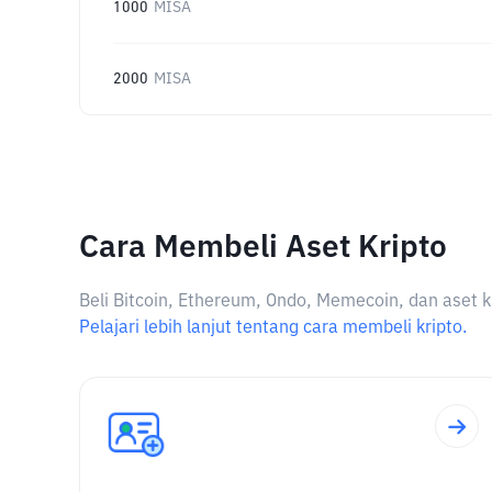
1000
MISA
2000
MISA
Cara Membeli Aset Kripto
Beli Bitcoin, Ethereum, Ondo, Memecoin, dan aset k
Pelajari lebih lanjut tentang cara membeli kripto.