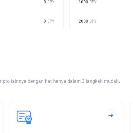
0
JPY
1000
JPY
0
JPY
2000
JPY
ripto lainnya dengan fiat hanya dalam 3 langkah mudah.