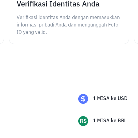
Verifikasi Identitas Anda
Verifikasi identitas Anda dengan memasukkan
informasi pribadi Anda dan mengunggah Foto
ID yang valid.
1
MISA
ke
USD
1
MISA
ke
BRL