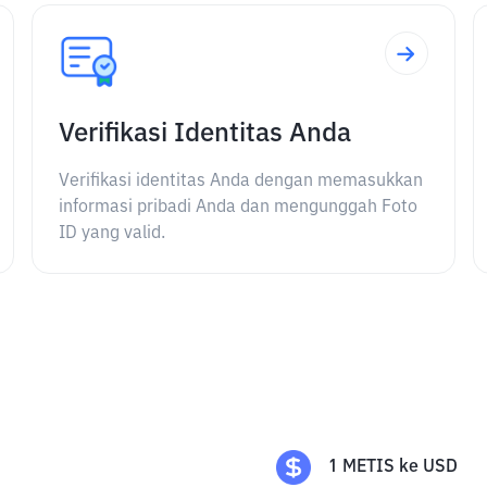
Verifikasi Identitas Anda
Verifikasi identitas Anda dengan memasukkan
informasi pribadi Anda dan mengunggah Foto
ID yang valid.
1
METIS
ke
USD