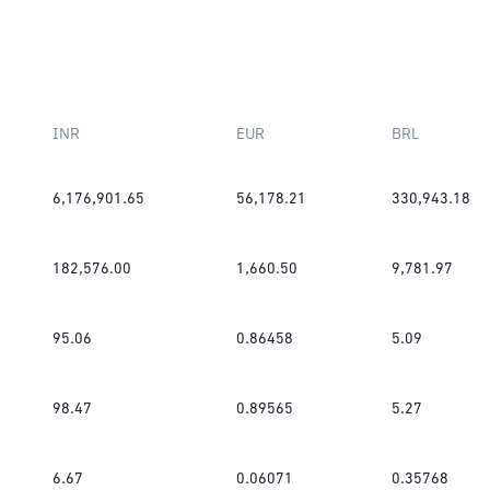
INR
EUR
BRL
6,176,901.65
56,178.21
330,943.18
182,576.00
1,660.50
9,781.97
95.06
0.86458
5.09
98.47
0.89565
5.27
6.67
0.06071
0.35768