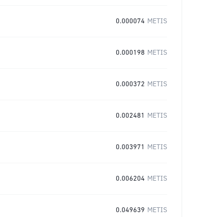
0.000074
METIS
0.000198
METIS
0.000372
METIS
0.002481
METIS
0.003971
METIS
0.006204
METIS
0.049639
METIS