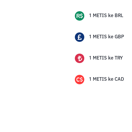
1
METIS
ke
BRL
1
METIS
ke
GBP
1
METIS
ke
TRY
1
METIS
ke
CAD