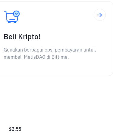
Beli Kripto!
Gunakan berbagai opsi pembayaran untuk
membeli MetisDAO di Bittime.
$
2.55