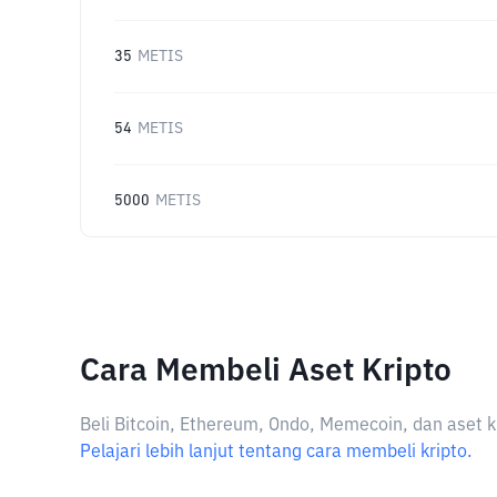
35
METIS
54
METIS
5000
METIS
Cara Membeli Aset Kripto
Beli Bitcoin, Ethereum, Ondo, Memecoin, dan aset k
Pelajari lebih lanjut tentang cara membeli kripto.