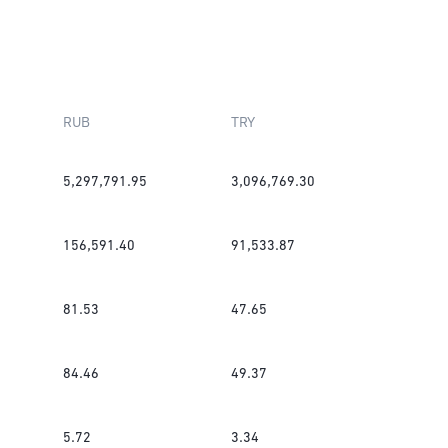
RUB
TRY
5,297,791.95
3,096,769.30
156,591.40
91,533.87
81.53
47.65
84.46
49.37
5.72
3.34