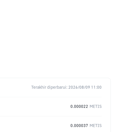
Terakhir diperbarui:
2026/08/09 11:00
0.000022
METIS
0.000037
METIS