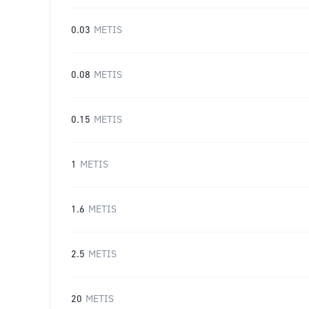
0.03
METIS
0.08
METIS
0.15
METIS
1
METIS
1.6
METIS
2.5
METIS
20
METIS