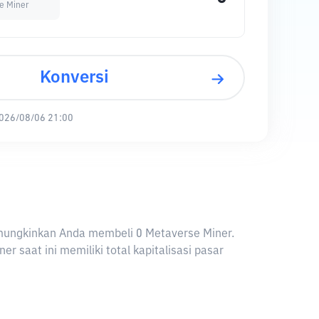
e Miner
Konversi
026/08/06 21:00
 memungkinkan Anda membeli 0 Metaverse Miner.
 saat ini memiliki total kapitalisasi pasar