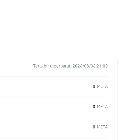
Terakhir diperbarui:
2026/08/06 21:00
0
META
0
META
0
META