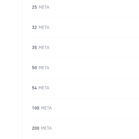
25
META
32
META
35
META
50
META
54
META
100
META
200
META