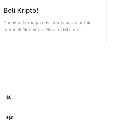
Beli Kripto!
Gunakan berbagai opsi pembayaran untuk
membeli Metaverse Miner di Bittime.
$
0
R$
0