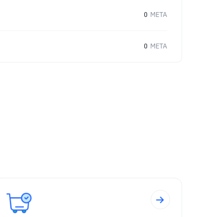
0
META
0
META