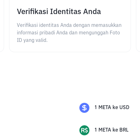
Verifikasi Identitas Anda
Verifikasi identitas Anda dengan memasukkan
informasi pribadi Anda dan mengunggah Foto
ID yang valid.
1
META
ke
USD
1
META
ke
BRL