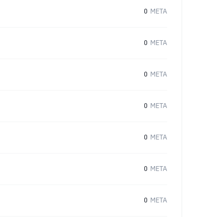
0
META
0
META
0
META
0
META
0
META
0
META
0
META