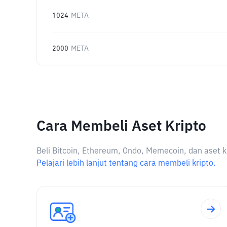
1024
META
2000
META
Cara Membeli Aset Kripto
Beli Bitcoin, Ethereum, Ondo, Memecoin, dan aset k
Pelajari lebih lanjut tentang cara membeli kripto.