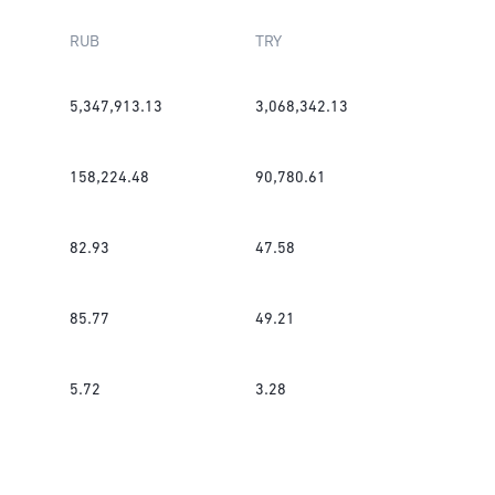
RUB
TRY
5,347,913.13
3,068,342.13
158,224.48
90,780.61
82.93
47.58
85.77
49.21
5.72
3.28