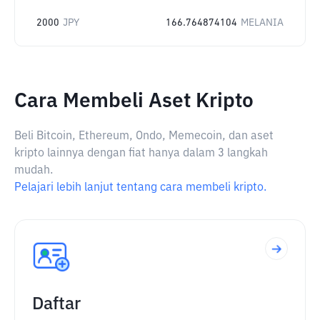
2000
JPY
166.764874104
MELANIA
Cara Membeli Aset Kripto
Beli Bitcoin, Ethereum, Ondo, Memecoin, dan aset
kripto lainnya dengan fiat hanya dalam 3 langkah
mudah.
Pelajari lebih lanjut tentang cara membeli kripto.
Daftar