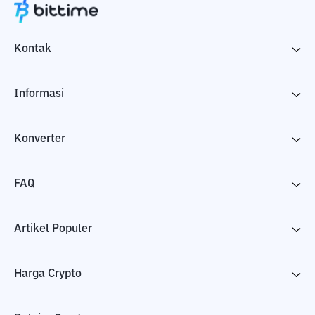
Kontak
Informasi
Konverter
FAQ
Artikel Populer
Harga Crypto