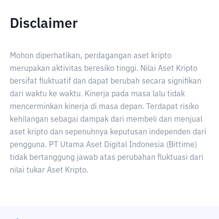
Disclaimer
Mohon diperhatikan, perdagangan aset kripto
merupakan aktivitas beresiko tinggi. Nilai Aset Kripto
bersifat fluktuatif dan dapat berubah secara signifikan
dari waktu ke waktu. Kinerja pada masa lalu tidak
mencerminkan kinerja di masa depan. Terdapat risiko
kehilangan sebagai dampak dari membeli dan menjual
aset kripto dan sepenuhnya keputusan independen dari
pengguna. PT Utama Aset Digital Indonesia (Bittime)
tidak bertanggung jawab atas perubahan fluktuasi dari
nilai tukar Aset Kripto.