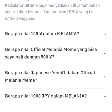
Kalkulator Bittime juga menyediakan fitur tambahan
seperti data historis dan tampilan UI/UX yang baik
untuk pengguna.
Berapa nilai 100 ¥ dalam MELANIA?
Berapa nilai Official Melania Meme yang bisa
saya beli dengan 500 ¥?
Berapa nilai Japanese Yen ¥1 dalam Official
Melania Meme?
Berapa nilai 1000 JPY dalam MELANIA?