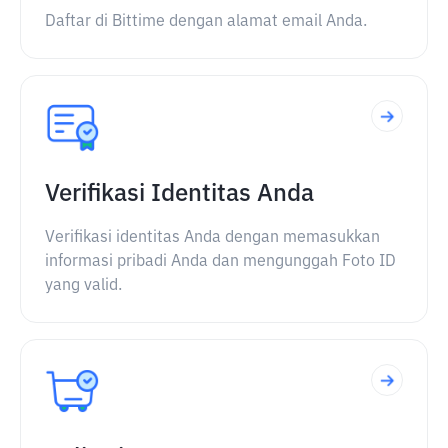
Daftar di Bittime dengan alamat email Anda.
Verifikasi Identitas Anda
Verifikasi identitas Anda dengan memasukkan
informasi pribadi Anda dan mengunggah Foto ID
yang valid.