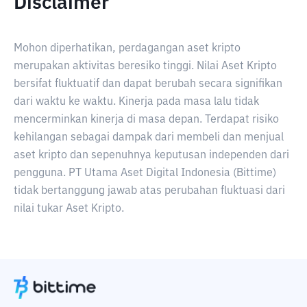
Disclaimer
Mohon diperhatikan, perdagangan aset kripto
merupakan aktivitas beresiko tinggi. Nilai Aset Kripto
bersifat fluktuatif dan dapat berubah secara signifikan
dari waktu ke waktu. Kinerja pada masa lalu tidak
mencerminkan kinerja di masa depan. Terdapat risiko
kehilangan sebagai dampak dari membeli dan menjual
aset kripto dan sepenuhnya keputusan independen dari
pengguna. PT Utama Aset Digital Indonesia (Bittime)
tidak bertanggung jawab atas perubahan fluktuasi dari
nilai tukar Aset Kripto.