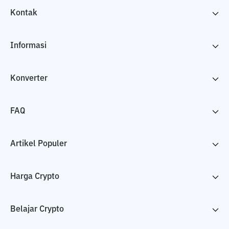
Kontak
Informasi
Konverter
FAQ
Artikel Populer
Harga Crypto
Belajar Crypto