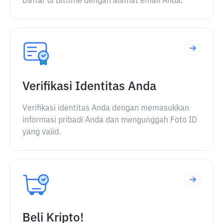
Daftar di Bittime dengan alamat email Anda.
Verifikasi Identitas Anda
Verifikasi identitas Anda dengan memasukkan
informasi pribadi Anda dan mengunggah Foto ID
yang valid.
Beli Kripto!