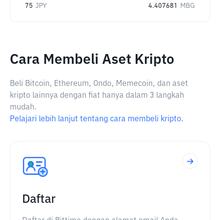
75
JPY
4.407681
MBG
Cara Membeli Aset Kripto
Beli Bitcoin, Ethereum, Ondo, Memecoin, dan aset
kripto lainnya dengan fiat hanya dalam 3 langkah
mudah.
Pelajari lebih lanjut tentang cara membeli kripto.
Daftar