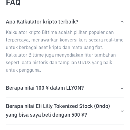
FAQ
Apa Kalkulator kripto terbaik?
Kalkulator kripto Bittime adalah pilihan populer dan
terpercaya, menawarkan konversi kurs secara real-time
untuk berbagai aset kripto dan mata uang fiat.
Kalkulator Bittime juga menyediakan fitur tambahan
seperti data historis dan tampilan UI/UX yang baik
untuk pengguna.
Berapa nilai 100 ¥ dalam LLYON?
Berapa nilai Eli Lilly Tokenized Stock (Ondo)
yang bisa saya beli dengan 500 ¥?