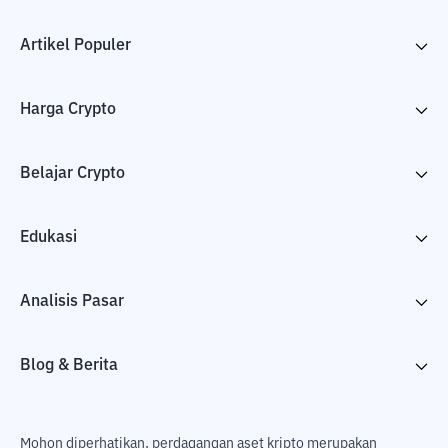
Artikel Populer
Harga Crypto
Belajar Crypto
Edukasi
Analisis Pasar
Blog & Berita
Mohon diperhatikan, perdagangan aset kripto merupakan