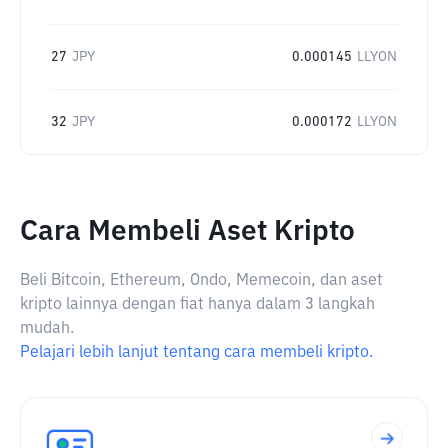
27
JPY
0.000145
LLYON
32
JPY
0.000172
LLYON
Cara Membeli Aset Kripto
Beli Bitcoin, Ethereum, Ondo, Memecoin, dan aset
kripto lainnya dengan fiat hanya dalam 3 langkah
mudah.
Pelajari lebih lanjut tentang cara membeli kripto.