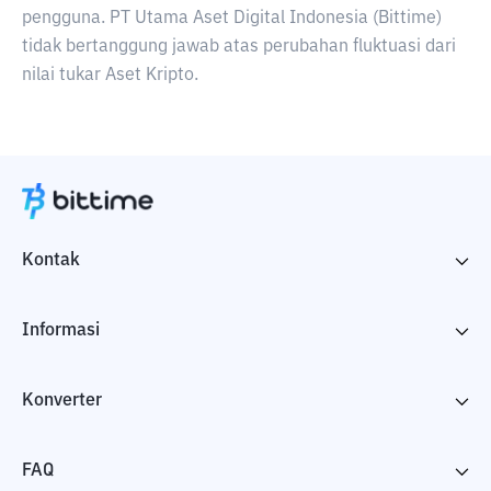
pengguna. PT Utama Aset Digital Indonesia (Bittime)
tidak bertanggung jawab atas perubahan fluktuasi dari
nilai tukar Aset Kripto.
Kontak
Informasi
Konverter
FAQ