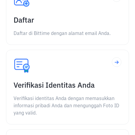
Daftar
Daftar di Bittime dengan alamat email Anda.
Verifikasi Identitas Anda
Verifikasi identitas Anda dengan memasukkan
informasi pribadi Anda dan mengunggah Foto ID
yang valid.