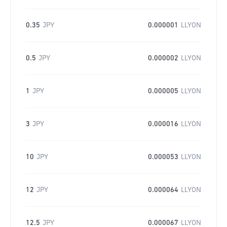
0.35
JPY
0.000001
LLYON
0.5
JPY
0.000002
LLYON
1
JPY
0.000005
LLYON
3
JPY
0.000016
LLYON
10
JPY
0.000053
LLYON
12
JPY
0.000064
LLYON
12.5
JPY
0.000067
LLYON