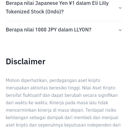
Berapa nilai Japanese Yen ¥1 dalam Eli Lilly
Tokenized Stock (Ondo)?
Berapa nilai 1000 JPY dalam LLYON?
Disclaimer
Mohon diperhatikan, perdagangan aset kripto
merupakan aktivitas beresiko tinggi. Nilai Aset Kripto
bersifat fluktuatif dan dapat berubah secara signifikan
dari waktu ke waktu. Kinerja pada masa lalu tidak
mencerminkan kinerja di masa depan. Terdapat risiko
kehilangan sebagai dampak dari membeli dan menjual
aset kripto dan sepenuhnya keputusan independen dari