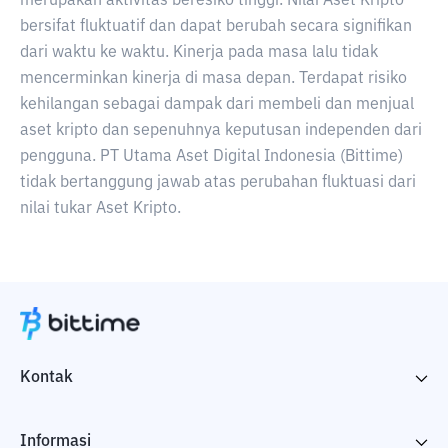
merupakan aktivitas beresiko tinggi. Nilai Aset Kripto
bersifat fluktuatif dan dapat berubah secara signifikan
dari waktu ke waktu. Kinerja pada masa lalu tidak
mencerminkan kinerja di masa depan. Terdapat risiko
kehilangan sebagai dampak dari membeli dan menjual
aset kripto dan sepenuhnya keputusan independen dari
pengguna. PT Utama Aset Digital Indonesia (Bittime)
tidak bertanggung jawab atas perubahan fluktuasi dari
nilai tukar Aset Kripto.
Kontak
Informasi