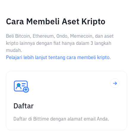
Cara Membeli Aset Kripto
Beli Bitcoin, Ethereum, Ondo, Memecoin, dan aset
kripto lainnya dengan fiat hanya dalam 3 langkah
mudah.
Pelajari lebih lanjut tentang cara membeli kripto.
Daftar
Daftar di Bittime dengan alamat email Anda.