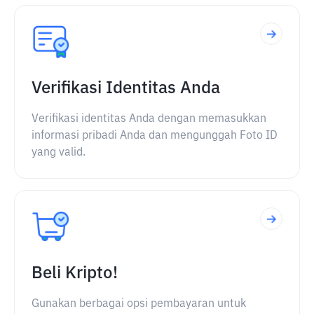
Verifikasi Identitas Anda
Verifikasi identitas Anda dengan memasukkan
informasi pribadi Anda dan mengunggah Foto ID
yang valid.
Beli Kripto!
Gunakan berbagai opsi pembayaran untuk