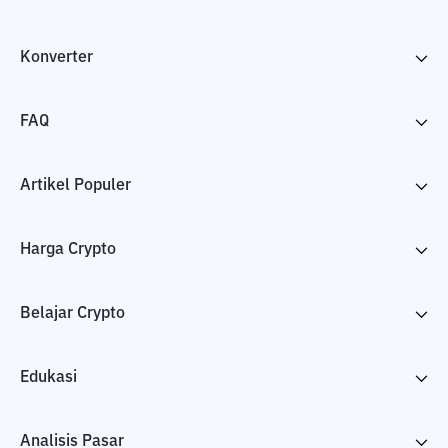
Konverter
FAQ
Artikel Populer
Harga Crypto
Belajar Crypto
Edukasi
Analisis Pasar