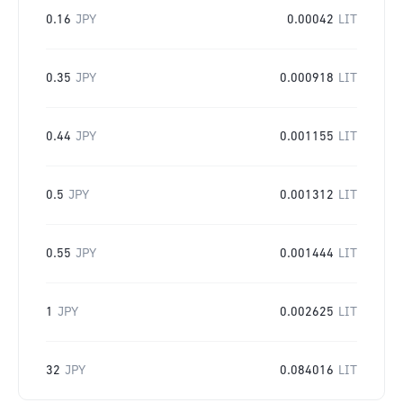
0.16
JPY
0.00042
LIT
0.35
JPY
0.000918
LIT
0.44
JPY
0.001155
LIT
0.5
JPY
0.001312
LIT
0.55
JPY
0.001444
LIT
1
JPY
0.002625
LIT
32
JPY
0.084016
LIT