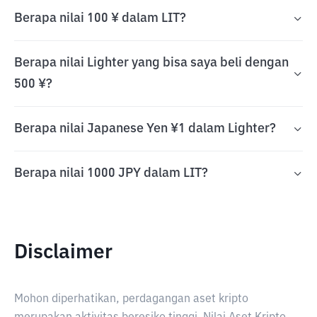
Berapa nilai 100 ¥ dalam LIT?
Berapa nilai Lighter yang bisa saya beli dengan
500 ¥?
Berapa nilai Japanese Yen ¥1 dalam Lighter?
Berapa nilai 1000 JPY dalam LIT?
Disclaimer
Mohon diperhatikan, perdagangan aset kripto