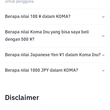
untuk pengguna.
Berapa nilai 100 ¥ dalam KOMA?
Berapa nilai Koma Inu yang bisa saya beli
dengan 500 ¥?
Berapa nilai Japanese Yen ¥1 dalam Koma Inu?
Berapa nilai 1000 JPY dalam KOMA?
Disclaimer