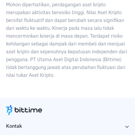
Mohon diperhatikan, perdagangan aset kripto
merupakan aktivitas beresiko tinggi. Nilai Aset Kripto
bersifat fluktuatif dan dapat berubah secara signifikan
dari waktu ke waktu. Kinerja pada masa lalu tidak
mencerminkan kinerja di masa depan. Terdapat risiko
kehilangan sebagai dampak dari membeli dan menjual
aset kripto dan sepenuhnya keputusan independen dari
pengguna. PT Utama Aset Digital Indonesia (Bittime)
tidak bertanggung jawab atas perubahan fluktuasi dari
nilai tukar Aset Kripto.
Kontak