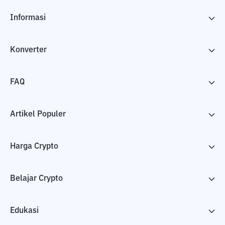
Informasi
Konverter
FAQ
Artikel Populer
Harga Crypto
Belajar Crypto
Edukasi