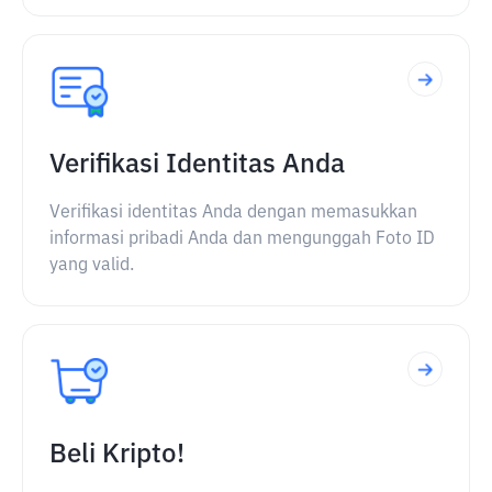
Verifikasi Identitas Anda
Verifikasi identitas Anda dengan memasukkan
informasi pribadi Anda dan mengunggah Foto ID
yang valid.
Beli Kripto!