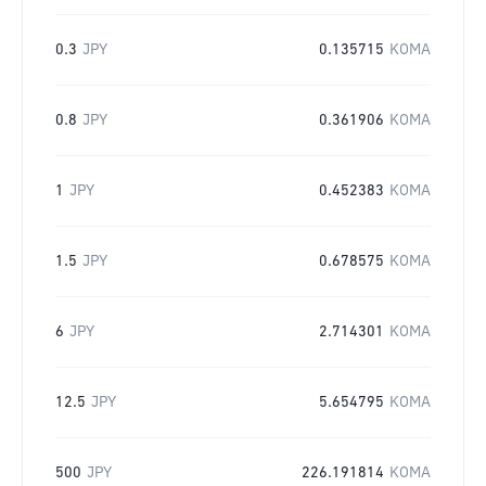
0.3
JPY
0.135715
KOMA
0.8
JPY
0.361906
KOMA
1
JPY
0.452383
KOMA
1.5
JPY
0.678575
KOMA
6
JPY
2.714301
KOMA
12.5
JPY
5.654795
KOMA
500
JPY
226.191814
KOMA