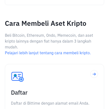
Cara Membeli Aset Kripto
Beli Bitcoin, Ethereum, Ondo, Memecoin, dan aset
kripto lainnya dengan fiat hanya dalam 3 langkah
mudah.
Pelajari lebih lanjut tentang cara membeli kripto.
Daftar
Daftar di Bittime dengan alamat email Anda.