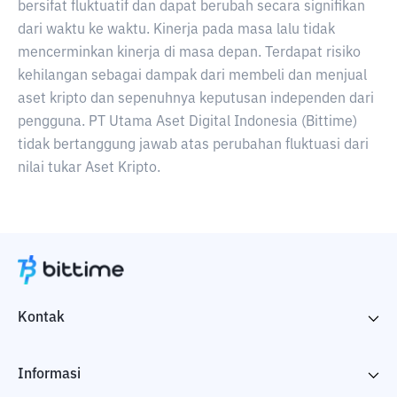
bersifat fluktuatif dan dapat berubah secara signifikan
dari waktu ke waktu. Kinerja pada masa lalu tidak
mencerminkan kinerja di masa depan. Terdapat risiko
kehilangan sebagai dampak dari membeli dan menjual
aset kripto dan sepenuhnya keputusan independen dari
pengguna. PT Utama Aset Digital Indonesia (Bittime)
tidak bertanggung jawab atas perubahan fluktuasi dari
nilai tukar Aset Kripto.
Kontak
Informasi