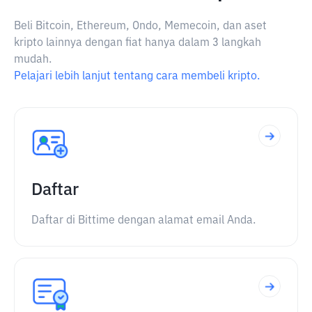
Beli Bitcoin, Ethereum, Ondo, Memecoin, dan aset
kripto lainnya dengan fiat hanya dalam 3 langkah
mudah.
Pelajari lebih lanjut tentang cara membeli kripto.
Daftar
Daftar di Bittime dengan alamat email Anda.