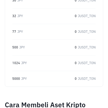
30
JPY
0
JUSDT_TON
32
JPY
0
JUSDT_TON
77
JPY
0
JUSDT_TON
500
JPY
0
JUSDT_TON
1024
JPY
0
JUSDT_TON
5000
JPY
0
JUSDT_TON
Cara Membeli Aset Kripto