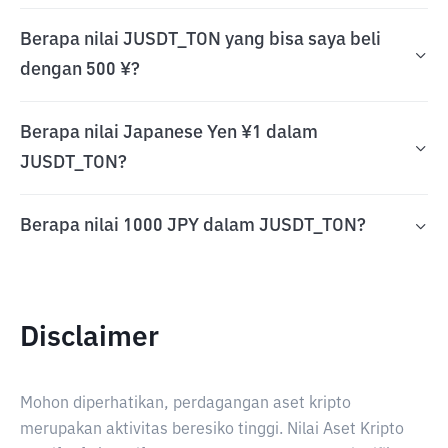
Berapa nilai JUSDT_TON yang bisa saya beli
dengan 500 ¥?
Berapa nilai Japanese Yen ¥1 dalam
JUSDT_TON?
Berapa nilai 1000 JPY dalam JUSDT_TON?
Disclaimer
Mohon diperhatikan, perdagangan aset kripto
merupakan aktivitas beresiko tinggi. Nilai Aset Kripto