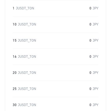
1
JUSDT_TON
0
JPY
10
JUSDT_TON
0
JPY
15
JUSDT_TON
0
JPY
16
JUSDT_TON
0
JPY
20
JUSDT_TON
0
JPY
25
JUSDT_TON
0
JPY
30
JUSDT_TON
0
JPY