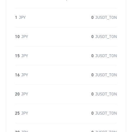
1
JPY
0
JUSDT_TON
10
JPY
0
JUSDT_TON
15
JPY
0
JUSDT_TON
16
JPY
0
JUSDT_TON
20
JPY
0
JUSDT_TON
25
JPY
0
JUSDT_TON