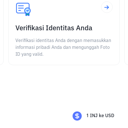
Verifikasi Identitas Anda
Verifikasi identitas Anda dengan memasukkan
informasi pribadi Anda dan mengunggah Foto
ID yang valid.
1
INJ
ke
USD