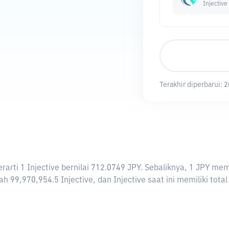
Injective
Terakhir diperbarui:
2
berarti 1 Injective bernilai 712.0749 JPY. Sebaliknya, 1 JPY 
ah 99,970,954.5 Injective, dan Injective saat ini memiliki tot