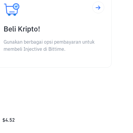
Beli Kripto!
Gunakan berbagai opsi pembayaran untuk
membeli Injective di Bittime.
$
4.52