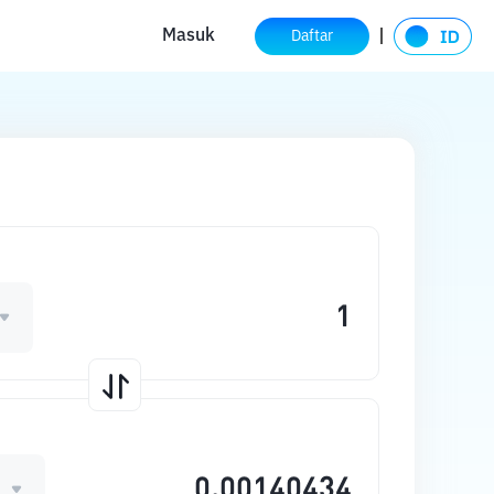
Masuk
Daftar