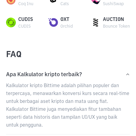
Coq Inu
Cats
SushiSwap
CUDIS
OXT
AUCTION
CUDIS
Orchid
Bounce Token
FAQ
Apa Kalkulator kripto terbaik?
Kalkulator kripto Bittime adalah pilihan populer dan
terpercaya, menawarkan konversi kurs secara real-time
untuk berbagai aset kripto dan mata uang fiat.
Kalkulator Bittime juga menyediakan fitur tambahan
seperti data historis dan tampilan UI/UX yang baik
untuk pengguna.