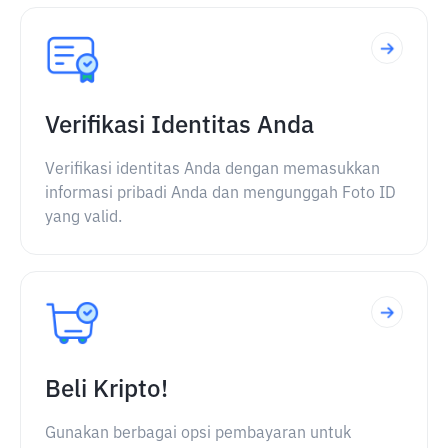
Verifikasi Identitas Anda
Verifikasi identitas Anda dengan memasukkan
informasi pribadi Anda dan mengunggah Foto ID
yang valid.
Beli Kripto!
Gunakan berbagai opsi pembayaran untuk