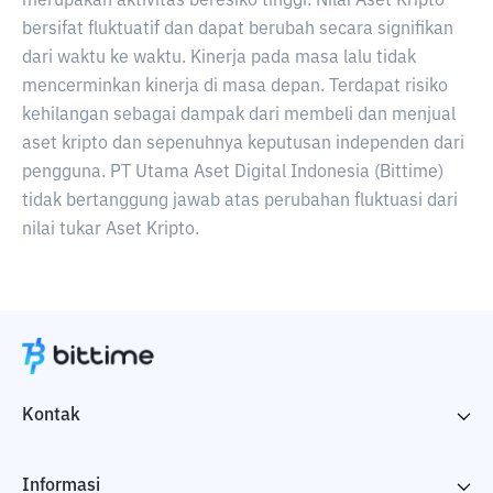
merupakan aktivitas beresiko tinggi. Nilai Aset Kripto
bersifat fluktuatif dan dapat berubah secara signifikan
dari waktu ke waktu. Kinerja pada masa lalu tidak
mencerminkan kinerja di masa depan. Terdapat risiko
kehilangan sebagai dampak dari membeli dan menjual
aset kripto dan sepenuhnya keputusan independen dari
pengguna. PT Utama Aset Digital Indonesia (Bittime)
tidak bertanggung jawab atas perubahan fluktuasi dari
nilai tukar Aset Kripto.
Kontak
Informasi