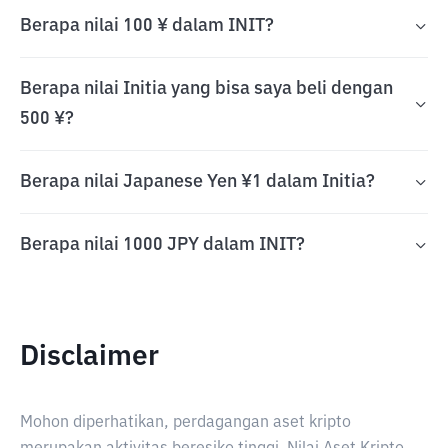
Berapa nilai 100 ¥ dalam INIT?
Berapa nilai Initia yang bisa saya beli dengan
500 ¥?
Berapa nilai Japanese Yen ¥1 dalam Initia?
Berapa nilai 1000 JPY dalam INIT?
Disclaimer
Mohon diperhatikan, perdagangan aset kripto