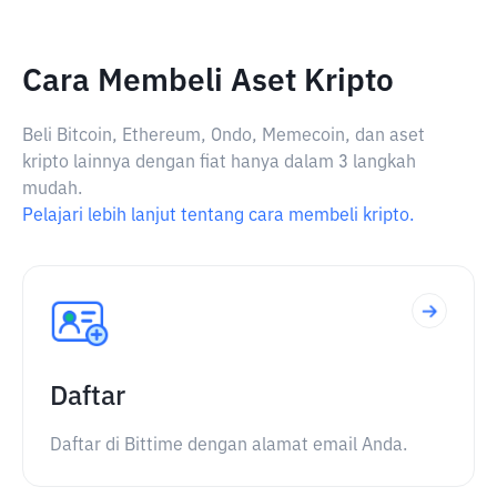
Cara Membeli Aset Kripto
Beli Bitcoin, Ethereum, Ondo, Memecoin, dan aset
kripto lainnya dengan fiat hanya dalam 3 langkah
mudah.
Pelajari lebih lanjut tentang cara membeli kripto.
Daftar
Daftar di Bittime dengan alamat email Anda.