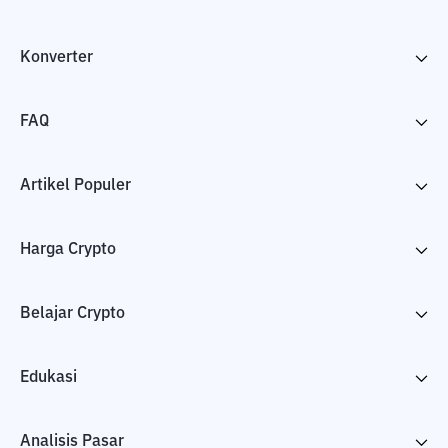
Konverter
FAQ
Artikel Populer
Harga Crypto
Belajar Crypto
Edukasi
Analisis Pasar