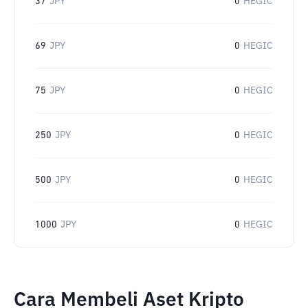
37
JPY
0
HEGIC
69
JPY
0
HEGIC
75
JPY
0
HEGIC
250
JPY
0
HEGIC
500
JPY
0
HEGIC
1000
JPY
0
HEGIC
Cara Membeli Aset Kripto