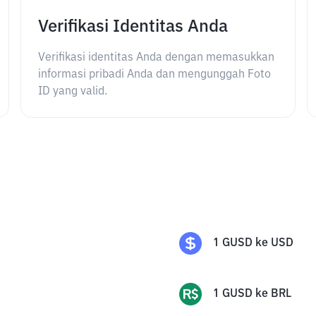
Verifikasi Identitas Anda
Verifikasi identitas Anda dengan memasukkan
informasi pribadi Anda dan mengunggah Foto
ID yang valid.
1
GUSD
ke
USD
1
GUSD
ke
BRL