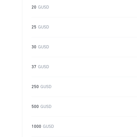
20
GUSD
25
GUSD
30
GUSD
37
GUSD
250
GUSD
500
GUSD
1000
GUSD