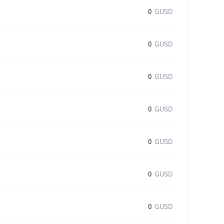
0
GUSD
0
GUSD
0
GUSD
0
GUSD
0
GUSD
0
GUSD
0
GUSD