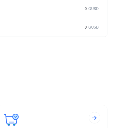
0
GUSD
0
GUSD