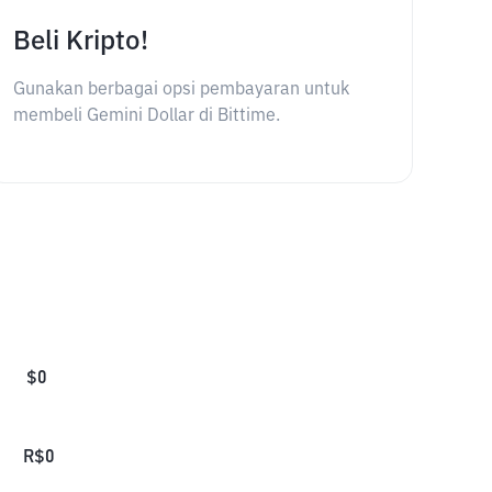
Beli Kripto!
Gunakan berbagai opsi pembayaran untuk
membeli Gemini Dollar di Bittime.
$
0
R$
0