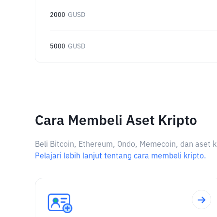
2000
GUSD
5000
GUSD
Cara Membeli Aset Kripto
Beli Bitcoin, Ethereum, Ondo, Memecoin, dan aset k
Pelajari lebih lanjut tentang cara membeli kripto.