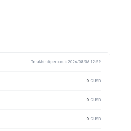
Terakhir diperbarui:
2026/08/06 12:59
0
GUSD
0
GUSD
0
GUSD