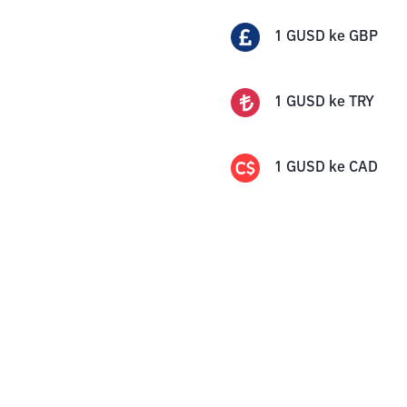
1
GUSD
ke
GBP
1
GUSD
ke
TRY
1
GUSD
ke
CAD