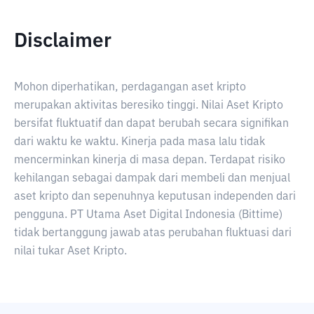
Disclaimer
Mohon diperhatikan, perdagangan aset kripto
merupakan aktivitas beresiko tinggi. Nilai Aset Kripto
bersifat fluktuatif dan dapat berubah secara signifikan
dari waktu ke waktu. Kinerja pada masa lalu tidak
mencerminkan kinerja di masa depan. Terdapat risiko
kehilangan sebagai dampak dari membeli dan menjual
aset kripto dan sepenuhnya keputusan independen dari
pengguna. PT Utama Aset Digital Indonesia (Bittime)
tidak bertanggung jawab atas perubahan fluktuasi dari
nilai tukar Aset Kripto.