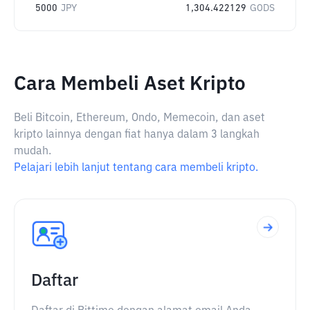
5000
JPY
1,304.422129
GODS
Cara Membeli Aset Kripto
Beli Bitcoin, Ethereum, Ondo, Memecoin, dan aset
kripto lainnya dengan fiat hanya dalam 3 langkah
mudah.
Pelajari lebih lanjut tentang cara membeli kripto.
Daftar