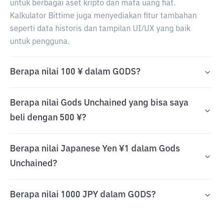
untuk berbagai aset kripto dan mata uang fiat.
Kalkulator Bittime juga menyediakan fitur tambahan
seperti data historis dan tampilan UI/UX yang baik
untuk pengguna.
Berapa nilai 100 ¥ dalam GODS?
Berapa nilai Gods Unchained yang bisa saya
beli dengan 500 ¥?
Berapa nilai Japanese Yen ¥1 dalam Gods
Unchained?
Berapa nilai 1000 JPY dalam GODS?