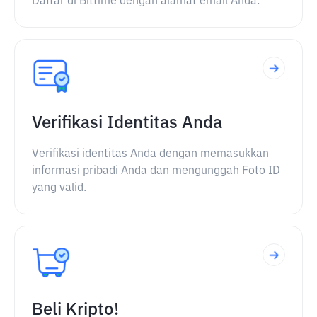
Daftar di Bittime dengan alamat email Anda.
Verifikasi Identitas Anda
Verifikasi identitas Anda dengan memasukkan
informasi pribadi Anda dan mengunggah Foto ID
yang valid.
Beli Kripto!