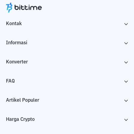
Kontak
Informasi
Konverter
FAQ
Artikel Populer
Harga Crypto