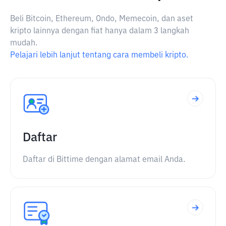
Beli Bitcoin, Ethereum, Ondo, Memecoin, dan aset
kripto lainnya dengan fiat hanya dalam 3 langkah
mudah.
Pelajari lebih lanjut tentang cara membeli kripto.
Daftar
Daftar di Bittime dengan alamat email Anda.