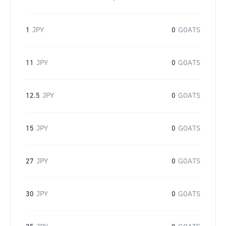
1
JPY
0
GOATS
11
JPY
0
GOATS
12.5
JPY
0
GOATS
15
JPY
0
GOATS
27
JPY
0
GOATS
30
JPY
0
GOATS