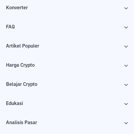
Konverter
FAQ
Artikel Populer
Harga Crypto
Belajar Crypto
Edukasi
Analisis Pasar