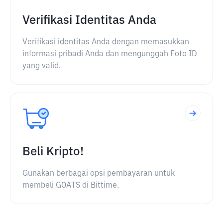
Verifikasi Identitas Anda
Verifikasi identitas Anda dengan memasukkan
informasi pribadi Anda dan mengunggah Foto ID
yang valid.
Beli Kripto!
Gunakan berbagai opsi pembayaran untuk
membeli GOATS di Bittime.