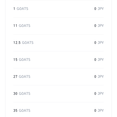
1
GOATS
0
JPY
11
GOATS
0
JPY
12.5
GOATS
0
JPY
15
GOATS
0
JPY
27
GOATS
0
JPY
30
GOATS
0
JPY
35
GOATS
0
JPY