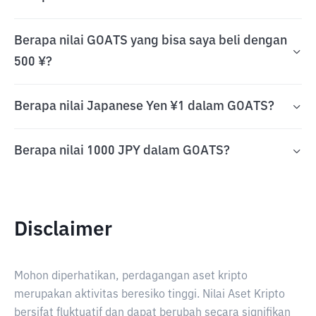
Berapa nilai GOATS yang bisa saya beli dengan
500 ¥?
Berapa nilai Japanese Yen ¥1 dalam GOATS?
Berapa nilai 1000 JPY dalam GOATS?
Disclaimer
Mohon diperhatikan, perdagangan aset kripto
merupakan aktivitas beresiko tinggi. Nilai Aset Kripto
bersifat fluktuatif dan dapat berubah secara signifikan