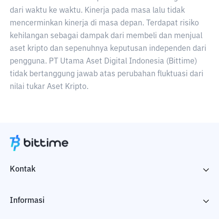
dari waktu ke waktu. Kinerja pada masa lalu tidak
mencerminkan kinerja di masa depan. Terdapat risiko
kehilangan sebagai dampak dari membeli dan menjual
aset kripto dan sepenuhnya keputusan independen dari
pengguna. PT Utama Aset Digital Indonesia (Bittime)
tidak bertanggung jawab atas perubahan fluktuasi dari
nilai tukar Aset Kripto.
Kontak
Informasi