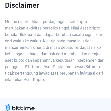
Disclaimer
Mohon diperhatikan, perdagangan aset kripto
merupakan aktivitas beresiko tinggi. Nilai Aset Kripto
bersifat fluktuatif dan dapat berubah secara signifikan
dari waktu ke waktu. Kinerja pada masa lalu tidak
mencerminkan kinerja di masa depan. Terdapat risiko
kehilangan sebagai dampak dari membeli dan menjual
aset kripto dan sepenuhnya keputusan independen dari
pengguna. PT Utama Aset Digital Indonesia (Bittime)
tidak bertanggung jawab atas perubahan fluktuasi dari
nilai tukar Aset Kripto.