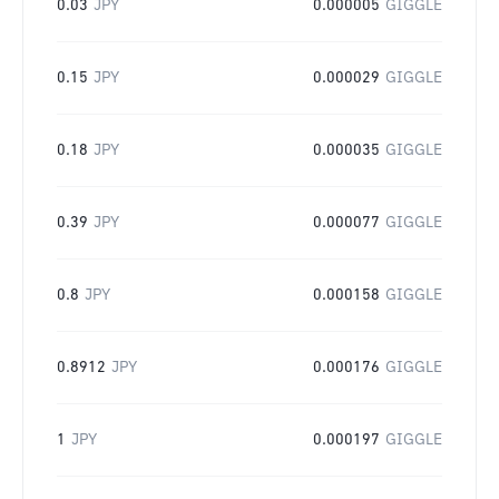
0.03
JPY
0.000005
GIGGLE
0.15
JPY
0.000029
GIGGLE
0.18
JPY
0.000035
GIGGLE
0.39
JPY
0.000077
GIGGLE
0.8
JPY
0.000158
GIGGLE
0.8912
JPY
0.000176
GIGGLE
1
JPY
0.000197
GIGGLE