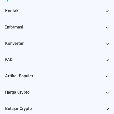
Kontak
Informasi
Konverter
FAQ
Artikel Populer
Harga Crypto
Belajar Crypto