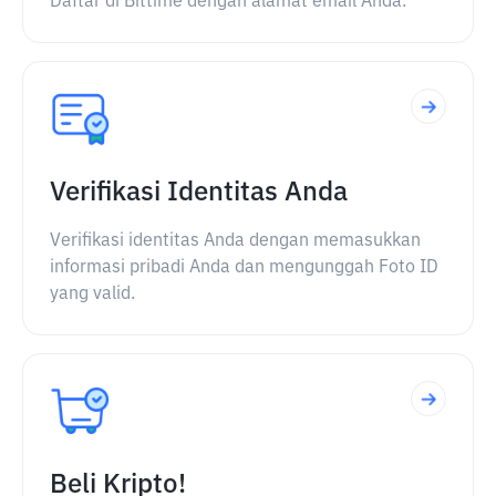
Daftar di Bittime dengan alamat email Anda.
Verifikasi Identitas Anda
Verifikasi identitas Anda dengan memasukkan
informasi pribadi Anda dan mengunggah Foto ID
yang valid.
Beli Kripto!