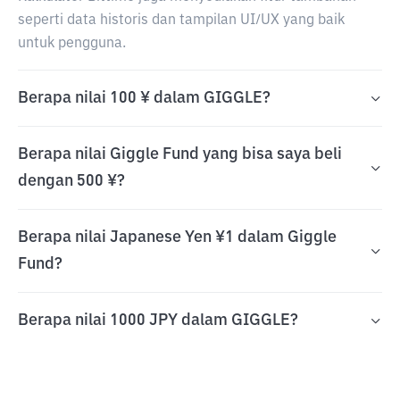
seperti data historis dan tampilan UI/UX yang baik
untuk pengguna.
Berapa nilai 100 ¥ dalam GIGGLE?
Berapa nilai Giggle Fund yang bisa saya beli
dengan 500 ¥?
Berapa nilai Japanese Yen ¥1 dalam Giggle
Fund?
Berapa nilai 1000 JPY dalam GIGGLE?