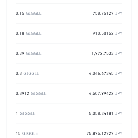
0.15
GIGGLE
758.75127
JPY
0.18
GIGGLE
910.50152
JPY
0.39
GIGGLE
1,972.7533
JPY
0.8
GIGGLE
4,046.67345
JPY
0.8912
GIGGLE
4,507.99422
JPY
1
GIGGLE
5,058.34181
JPY
15
GIGGLE
75,875.12727
JPY