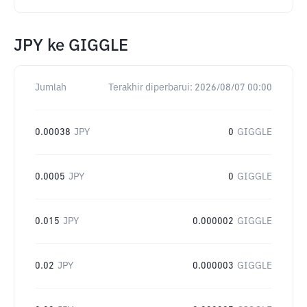
JPY
ke
GIGGLE
Jumlah
Terakhir diperbarui:
2026/08/07 00:00
0.00038
JPY
0
GIGGLE
0.0005
JPY
0
GIGGLE
0.015
JPY
0.000002
GIGGLE
0.02
JPY
0.000003
GIGGLE