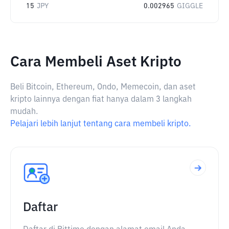
15
JPY
0.002965
GIGGLE
Cara Membeli Aset Kripto
Beli Bitcoin, Ethereum, Ondo, Memecoin, dan aset
kripto lainnya dengan fiat hanya dalam 3 langkah
mudah.
Pelajari lebih lanjut tentang cara membeli kripto.
Daftar