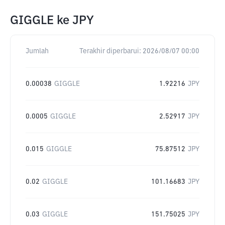
GIGGLE
ke
JPY
Jumlah
Terakhir diperbarui:
2026/08/07 00:00
0.00038
GIGGLE
1.92216
JPY
0.0005
GIGGLE
2.52917
JPY
0.015
GIGGLE
75.87512
JPY
0.02
GIGGLE
101.16683
JPY
0.03
GIGGLE
151.75025
JPY