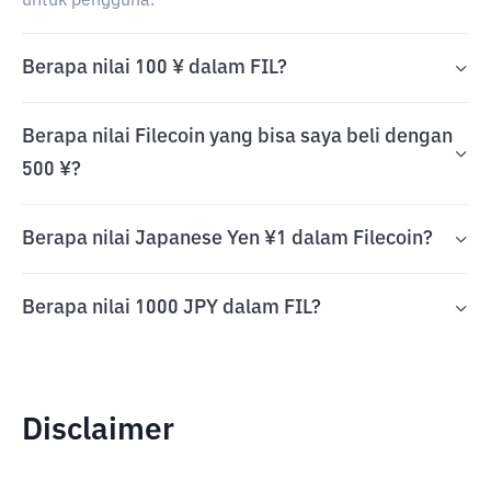
untuk pengguna.
Berapa nilai 100 ¥ dalam FIL?
Berapa nilai Filecoin yang bisa saya beli dengan
500 ¥?
Berapa nilai Japanese Yen ¥1 dalam Filecoin?
Berapa nilai 1000 JPY dalam FIL?
Disclaimer