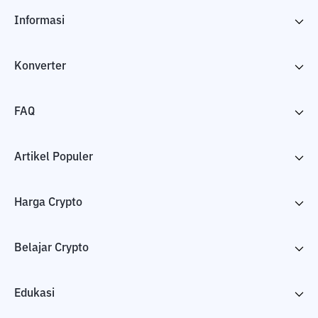
Informasi
Konverter
FAQ
Artikel Populer
Harga Crypto
Belajar Crypto
Edukasi