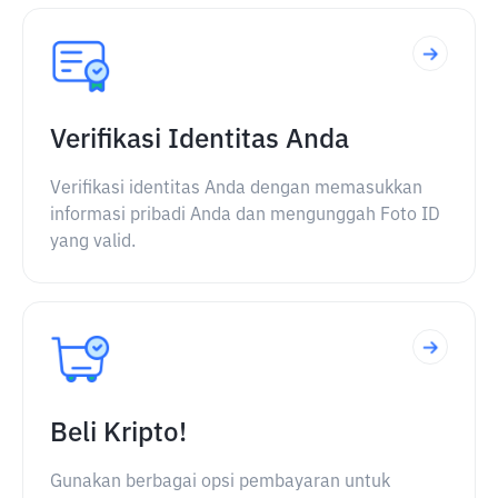
Verifikasi Identitas Anda
Verifikasi identitas Anda dengan memasukkan
informasi pribadi Anda dan mengunggah Foto ID
yang valid.
Beli Kripto!
Gunakan berbagai opsi pembayaran untuk