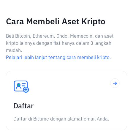
Cara Membeli Aset Kripto
Beli Bitcoin, Ethereum, Ondo, Memecoin, dan aset
kripto lainnya dengan fiat hanya dalam 3 langkah
mudah.
Pelajari lebih lanjut tentang cara membeli kripto.
Daftar
Daftar di Bittime dengan alamat email Anda.