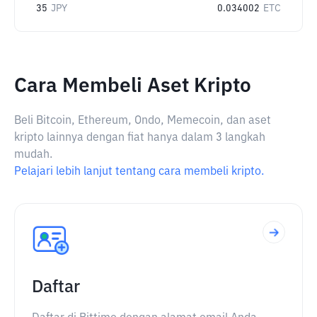
35
JPY
0.034002
ETC
Cara Membeli Aset Kripto
Beli Bitcoin, Ethereum, Ondo, Memecoin, dan aset
kripto lainnya dengan fiat hanya dalam 3 langkah
mudah.
Pelajari lebih lanjut tentang cara membeli kripto.
Daftar