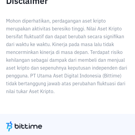
Disclaimer
Mohon diperhatikan, perdagangan aset kripto
merupakan aktivitas beresiko tinggi. Nilai Aset Kripto
bersifat fluktuatif dan dapat berubah secara signifikan
dari waktu ke waktu. Kinerja pada masa lalu tidak
mencerminkan kinerja di masa depan. Terdapat risiko
kehilangan sebagai dampak dari membeli dan menjual
aset kripto dan sepenuhnya keputusan independen dari
pengguna. PT Utama Aset Digital Indonesia (Bittime)
tidak bertanggung jawab atas perubahan fluktuasi dari
nilai tukar Aset Kripto.