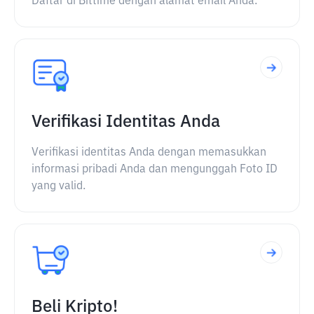
Daftar di Bittime dengan alamat email Anda.
Verifikasi Identitas Anda
Verifikasi identitas Anda dengan memasukkan
informasi pribadi Anda dan mengunggah Foto ID
yang valid.
Beli Kripto!