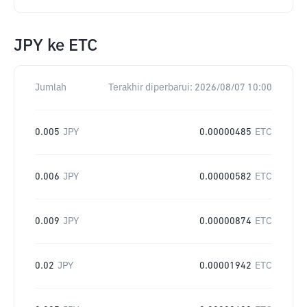
JPY
ke
ETC
Jumlah
Terakhir diperbarui:
2026/08/07 10:00
0.005
JPY
0.00000485
ETC
0.006
JPY
0.00000582
ETC
0.009
JPY
0.00000874
ETC
0.02
JPY
0.00001942
ETC