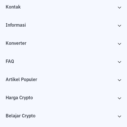
Kontak
Informasi
Konverter
FAQ
Artikel Populer
Harga Crypto
Belajar Crypto