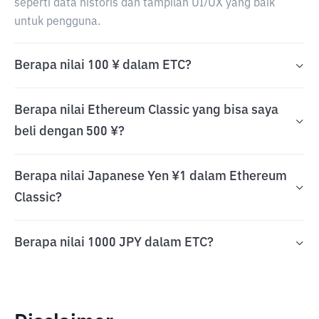
seperti data historis dan tampilan UI/UX yang baik
untuk pengguna.
Berapa nilai 100 ¥ dalam ETC?
Berapa nilai Ethereum Classic yang bisa saya
beli dengan 500 ¥?
Berapa nilai Japanese Yen ¥1 dalam Ethereum
Classic?
Berapa nilai 1000 JPY dalam ETC?