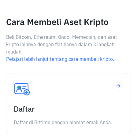
Cara Membeli Aset Kripto
Beli Bitcoin, Ethereum, Ondo, Memecoin, dan aset
kripto lainnya dengan fiat hanya dalam 3 langkah
mudah.
Pelajari lebih lanjut tentang cara membeli kripto.
Daftar
Daftar di Bittime dengan alamat email Anda.