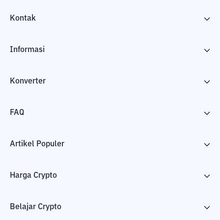
Kontak
Informasi
Konverter
FAQ
Artikel Populer
Harga Crypto
Belajar Crypto