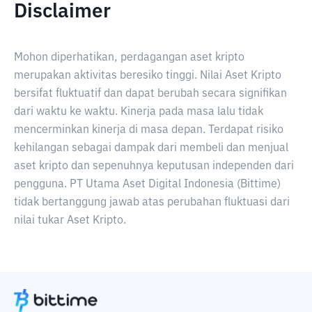
Disclaimer
Mohon diperhatikan, perdagangan aset kripto
merupakan aktivitas beresiko tinggi. Nilai Aset Kripto
bersifat fluktuatif dan dapat berubah secara signifikan
dari waktu ke waktu. Kinerja pada masa lalu tidak
mencerminkan kinerja di masa depan. Terdapat risiko
kehilangan sebagai dampak dari membeli dan menjual
aset kripto dan sepenuhnya keputusan independen dari
pengguna. PT Utama Aset Digital Indonesia (Bittime)
tidak bertanggung jawab atas perubahan fluktuasi dari
nilai tukar Aset Kripto.