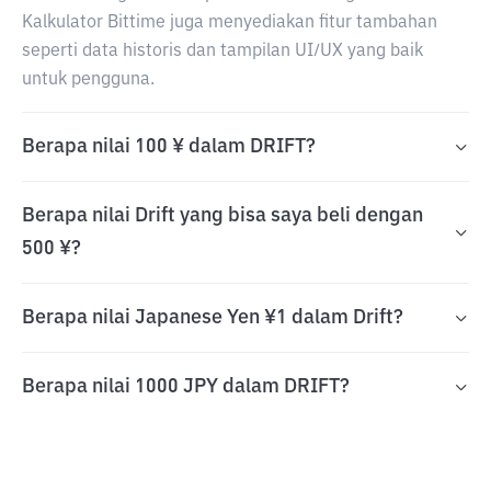
Kalkulator Bittime juga menyediakan fitur tambahan
seperti data historis dan tampilan UI/UX yang baik
untuk pengguna.
Berapa nilai 100 ¥ dalam DRIFT?
Berapa nilai Drift yang bisa saya beli dengan
500 ¥?
Berapa nilai Japanese Yen ¥1 dalam Drift?
Berapa nilai 1000 JPY dalam DRIFT?