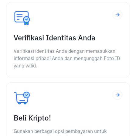
Verifikasi Identitas Anda
Verifikasi identitas Anda dengan memasukkan
informasi pribadi Anda dan mengunggah Foto ID
yang valid.
Beli Kripto!
Gunakan berbagai opsi pembayaran untuk