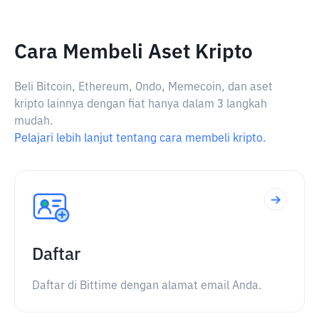
Cara Membeli Aset Kripto
Beli Bitcoin, Ethereum, Ondo, Memecoin, dan aset
kripto lainnya dengan fiat hanya dalam 3 langkah
mudah.
Pelajari lebih lanjut tentang cara membeli kripto.
Daftar
Daftar di Bittime dengan alamat email Anda.