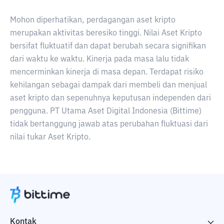
Mohon diperhatikan, perdagangan aset kripto
merupakan aktivitas beresiko tinggi. Nilai Aset Kripto
bersifat fluktuatif dan dapat berubah secara signifikan
dari waktu ke waktu. Kinerja pada masa lalu tidak
mencerminkan kinerja di masa depan. Terdapat risiko
kehilangan sebagai dampak dari membeli dan menjual
aset kripto dan sepenuhnya keputusan independen dari
pengguna. PT Utama Aset Digital Indonesia (Bittime)
tidak bertanggung jawab atas perubahan fluktuasi dari
nilai tukar Aset Kripto.
Kontak