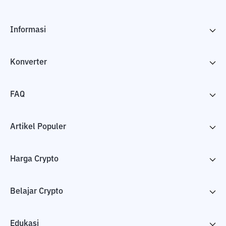
Informasi
Konverter
FAQ
Artikel Populer
Harga Crypto
Belajar Crypto
Edukasi