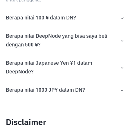
untuk pengguna.
Berapa nilai 100 ¥ dalam DN?
Berapa nilai DeepNode yang bisa saya beli
dengan 500 ¥?
Berapa nilai Japanese Yen ¥1 dalam
DeepNode?
Berapa nilai 1000 JPY dalam DN?
Disclaimer