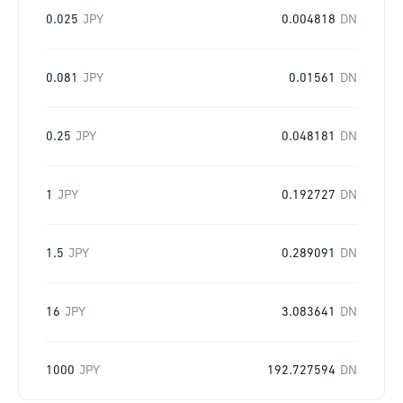
0.025
JPY
0.004818
DN
0.081
JPY
0.01561
DN
0.25
JPY
0.048181
DN
1
JPY
0.192727
DN
1.5
JPY
0.289091
DN
16
JPY
3.083641
DN
1000
JPY
192.727594
DN