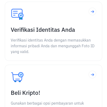
Verifikasi Identitas Anda
Verifikasi identitas Anda dengan memasukkan
informasi pribadi Anda dan mengunggah Foto ID
yang valid.
Beli Kripto!
Gunakan berbagai opsi pembayaran untuk