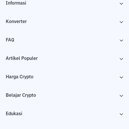
Informasi
Konverter
FAQ
Artikel Populer
Harga Crypto
Belajar Crypto
Edukasi