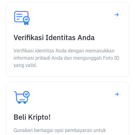
Verifikasi Identitas Anda
Verifikasi identitas Anda dengan memasukkan
informasi pribadi Anda dan mengunggah Foto ID
yang valid.
Beli Kripto!
Gunakan berbagai opsi pembayaran untuk