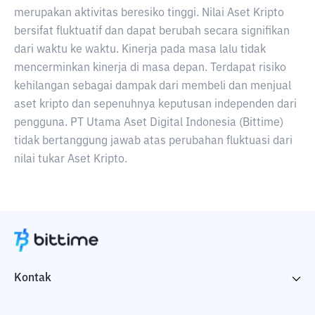
merupakan aktivitas beresiko tinggi. Nilai Aset Kripto
bersifat fluktuatif dan dapat berubah secara signifikan
dari waktu ke waktu. Kinerja pada masa lalu tidak
mencerminkan kinerja di masa depan. Terdapat risiko
kehilangan sebagai dampak dari membeli dan menjual
aset kripto dan sepenuhnya keputusan independen dari
pengguna. PT Utama Aset Digital Indonesia (Bittime)
tidak bertanggung jawab atas perubahan fluktuasi dari
nilai tukar Aset Kripto.
Kontak