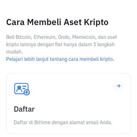
Cara Membeli Aset Kripto
Beli Bitcoin, Ethereum, Ondo, Memecoin, dan aset
kripto lainnya dengan fiat hanya dalam 3 langkah
mudah.
Pelajari lebih lanjut tentang cara membeli kripto.
Daftar
Daftar di Bittime dengan alamat email Anda.