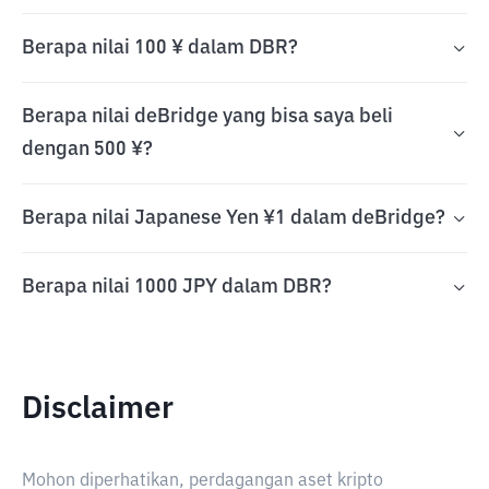
Berapa nilai 100 ¥ dalam DBR?
Berapa nilai deBridge yang bisa saya beli
dengan 500 ¥?
Berapa nilai Japanese Yen ¥1 dalam deBridge?
Berapa nilai 1000 JPY dalam DBR?
Disclaimer
Mohon diperhatikan, perdagangan aset kripto