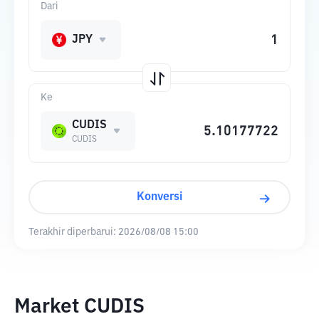
Dari
JPY
Ke
CUDIS
CUDIS
Konversi
Terakhir diperbarui:
2026/08/08 15:00
Market CUDIS