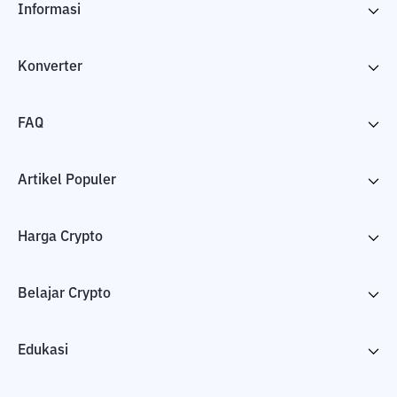
Informasi
Konverter
FAQ
Artikel Populer
Harga Crypto
Belajar Crypto
Edukasi