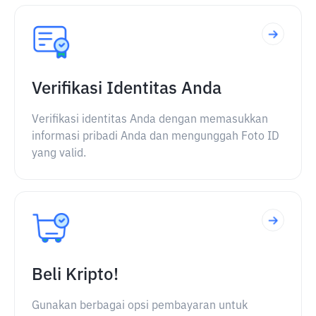
Verifikasi Identitas Anda
Verifikasi identitas Anda dengan memasukkan
informasi pribadi Anda dan mengunggah Foto ID
yang valid.
Beli Kripto!
Gunakan berbagai opsi pembayaran untuk