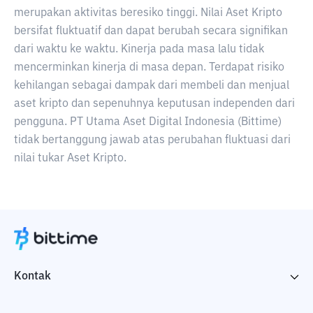
merupakan aktivitas beresiko tinggi. Nilai Aset Kripto
bersifat fluktuatif dan dapat berubah secara signifikan
dari waktu ke waktu. Kinerja pada masa lalu tidak
mencerminkan kinerja di masa depan. Terdapat risiko
kehilangan sebagai dampak dari membeli dan menjual
aset kripto dan sepenuhnya keputusan independen dari
pengguna. PT Utama Aset Digital Indonesia (Bittime)
tidak bertanggung jawab atas perubahan fluktuasi dari
nilai tukar Aset Kripto.
Kontak