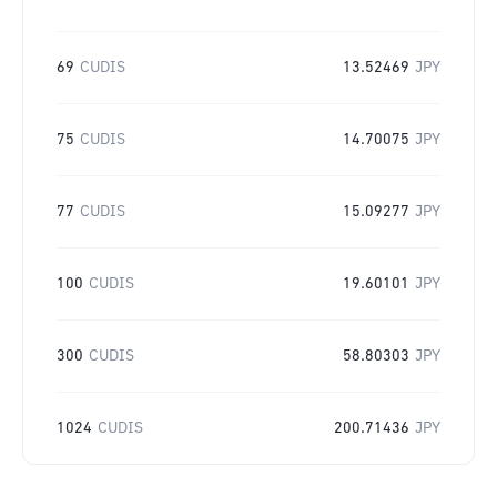
69
CUDIS
13.52469
JPY
75
CUDIS
14.70075
JPY
77
CUDIS
15.09277
JPY
100
CUDIS
19.60101
JPY
300
CUDIS
58.80303
JPY
1024
CUDIS
200.71436
JPY