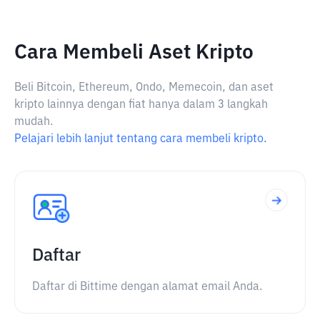
Cara Membeli Aset Kripto
Beli Bitcoin, Ethereum, Ondo, Memecoin, dan aset
kripto lainnya dengan fiat hanya dalam 3 langkah
mudah.
Pelajari lebih lanjut tentang cara membeli kripto.
Daftar
Daftar di Bittime dengan alamat email Anda.