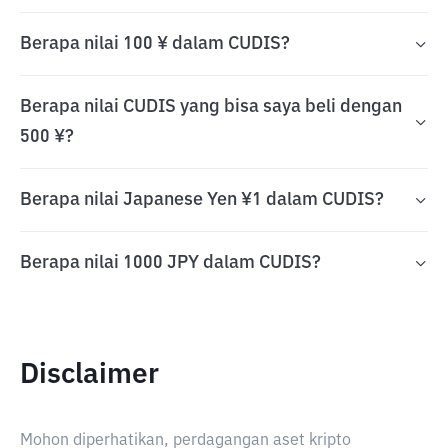
Berapa nilai 100 ¥ dalam CUDIS?
Berapa nilai CUDIS yang bisa saya beli dengan
500 ¥?
Berapa nilai Japanese Yen ¥1 dalam CUDIS?
Berapa nilai 1000 JPY dalam CUDIS?
Disclaimer
Mohon diperhatikan, perdagangan aset kripto