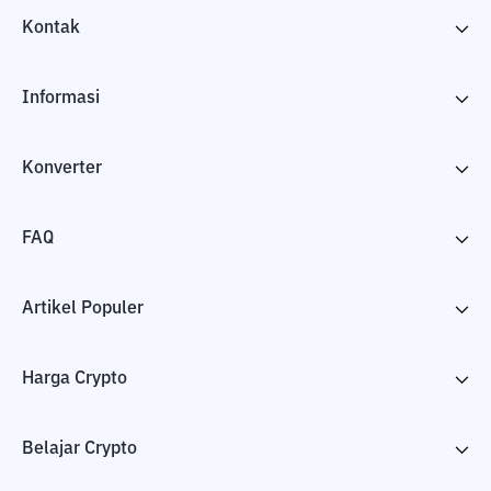
Kontak
Informasi
Konverter
FAQ
Artikel Populer
Harga Crypto
Belajar Crypto