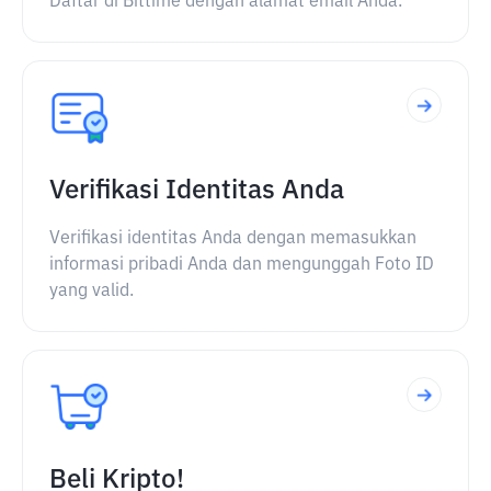
Daftar di Bittime dengan alamat email Anda.
Verifikasi Identitas Anda
Verifikasi identitas Anda dengan memasukkan
informasi pribadi Anda dan mengunggah Foto ID
yang valid.
Beli Kripto!