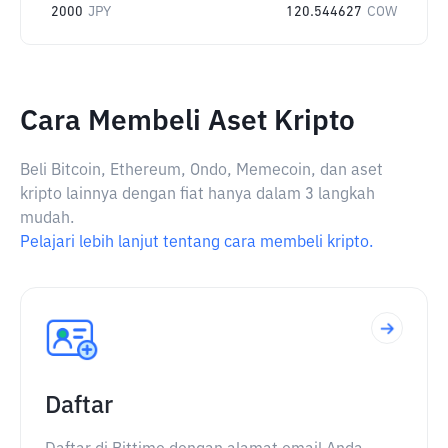
2000
JPY
120.544627
COW
Cara Membeli Aset Kripto
Beli Bitcoin, Ethereum, Ondo, Memecoin, dan aset
kripto lainnya dengan fiat hanya dalam 3 langkah
mudah.
Pelajari lebih lanjut tentang cara membeli kripto.
Daftar