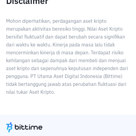
Disclaimer
Mohon diperhatikan, perdagangan aset kripto
merupakan aktivitas beresiko tinggi. Nilai Aset Kripto
bersifat fluktuatif dan dapat berubah secara signifikan
dari waktu ke waktu. Kinerja pada masa lalu tidak
mencerminkan kinerja di masa depan. Terdapat risiko
kehilangan sebagai dampak dari membeli dan menjual
aset kripto dan sepenuhnya keputusan independen dari
pengguna. PT Utama Aset Digital Indonesia (Bittime)
tidak bertanggung jawab atas perubahan fluktuasi dari
nilai tukar Aset Kripto.