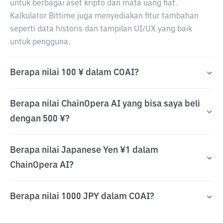
untuk berbagai aset kripto dan mata uang fiat.
Kalkulator Bittime juga menyediakan fitur tambahan
seperti data historis dan tampilan UI/UX yang baik
untuk pengguna.
Berapa nilai 100 ¥ dalam COAI?
Berapa nilai ChainOpera AI yang bisa saya beli
dengan 500 ¥?
Berapa nilai Japanese Yen ¥1 dalam
ChainOpera AI?
Berapa nilai 1000 JPY dalam COAI?