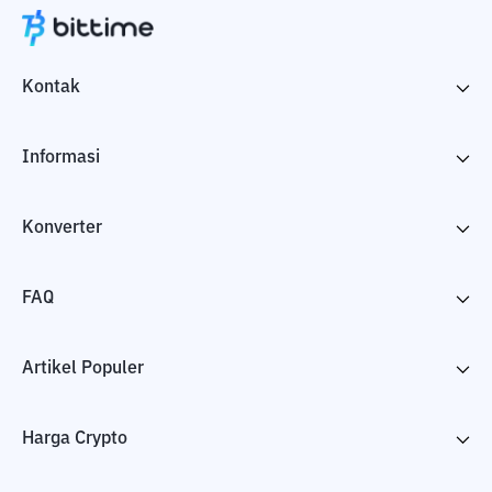
Kontak
Informasi
Konverter
FAQ
Artikel Populer
Harga Crypto