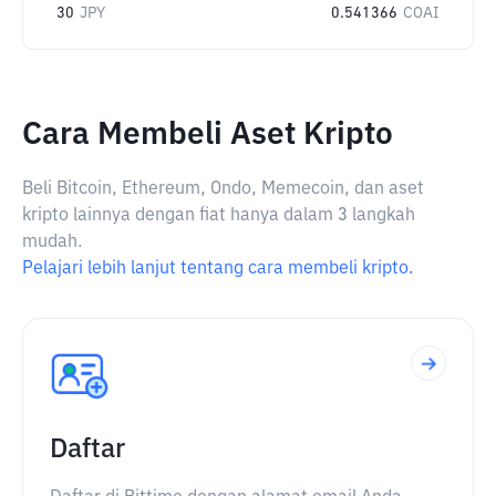
30
JPY
0.541366
COAI
Cara Membeli Aset Kripto
Beli Bitcoin, Ethereum, Ondo, Memecoin, dan aset
kripto lainnya dengan fiat hanya dalam 3 langkah
mudah.
Pelajari lebih lanjut tentang cara membeli kripto.
Daftar