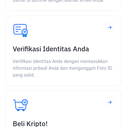
Daftar di Bittime dengan alamat email Anda.
Verifikasi Identitas Anda
Verifikasi identitas Anda dengan memasukkan
informasi pribadi Anda dan mengunggah Foto ID
yang valid.
Beli Kripto!