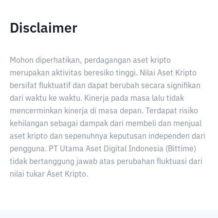
Disclaimer
Mohon diperhatikan, perdagangan aset kripto
merupakan aktivitas beresiko tinggi. Nilai Aset Kripto
bersifat fluktuatif dan dapat berubah secara signifikan
dari waktu ke waktu. Kinerja pada masa lalu tidak
mencerminkan kinerja di masa depan. Terdapat risiko
kehilangan sebagai dampak dari membeli dan menjual
aset kripto dan sepenuhnya keputusan independen dari
pengguna. PT Utama Aset Digital Indonesia (Bittime)
tidak bertanggung jawab atas perubahan fluktuasi dari
nilai tukar Aset Kripto.